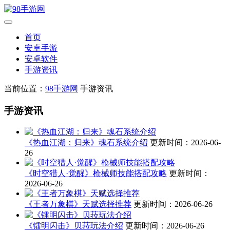
首页
安卓手游
安卓软件
手游资讯
当前位置：
98手游网
手游资讯
手游资讯
《热血江湖：归来》魂石系统介绍
更新时间：2026-06-
26
《时空猎人·觉醒》枪械师技能搭配攻略
更新时间：
2026-06-26
《王者万象棋》天赋选择推荐
更新时间：2026-06-26
《镭明闪击》贝菈玩法介绍
更新时间：2026-06-26