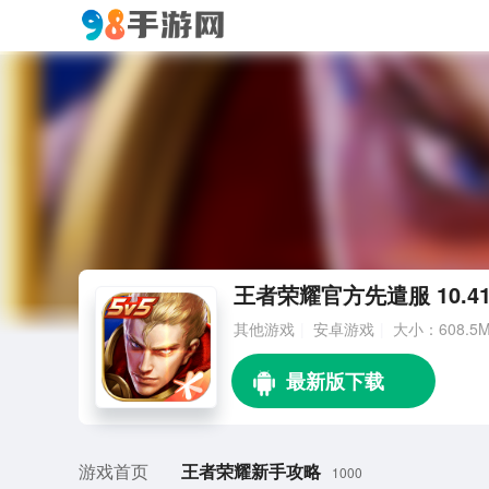
王者荣耀官方先遣服 10.41.
其他游戏
安卓游戏
大小：608.5
游戏首页
王者荣耀新手攻略
1000