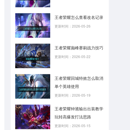
王者荣耀怎么查看改名记录
更新时间：2026-05-26
王者荣耀巅峰赛刷战力技巧
更新时间：2026-05-22
王者荣耀回城特效怎么取消
单个英雄使用
更新时间：2026-05-19
王者荣耀钟馗输出出装教学
玩转高爆发打法思路
更新时间：2026-05-15