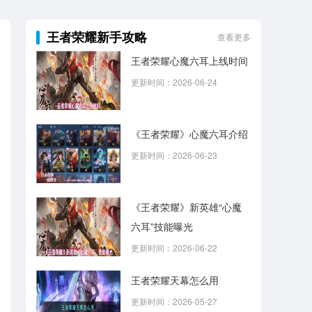
王者荣耀新手攻略
查看更多
王者荣耀心魔六耳上线时间
更新时间：2026-06-24
《王者荣耀》心魔六耳介绍
更新时间：2026-06-23
《王者荣耀》新英雄“心魔
六耳”技能曝光
更新时间：2026-06-22
王者荣耀天幕怎么用
更新时间：2026-05-27