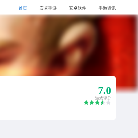
首页
安卓手游
安卓软件
手游资讯
7.0
游戏评分