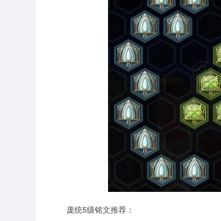
庞统5级铭文推荐：