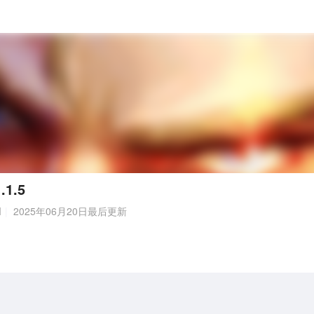
1.5
M
2025年06月20日最后更新