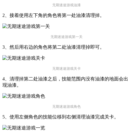
无期迷途游戏油漆
2、接着使用左下角的角色将第一处油漆清理掉。
无期迷途游戏第一关
3、然后用右边的角色将第二处油漆清理掉即可。
无期迷途游戏关卡
4、清理掉第二处油漆之后，技能范围内没有油漆的地面会出
现油漆。
无期迷途游戏角色
5、使用左侧角色的技能位移到右侧清理油漆完成关卡。