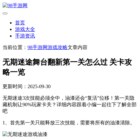
首页
游戏大全
手游资讯
当前位置：
98手游网
游戏攻略
文章内容
无期迷途舞台翻新第一关怎么过 关卡攻
略一览
更新时间：2025-09-30
无期迷途3次技能必须全中，油漆还会“复活”位移！第一关隐
藏机制让90%玩家卡关？详细内容跟着小编一起往下了解全部
吧
1、首先第一关只能释放三次技能，需要将所有的油漆清除。