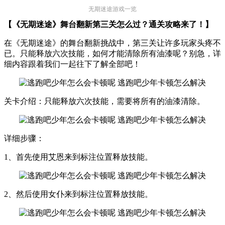
无期迷途游戏一览
【《无期迷途》舞台翻新第三关怎么过？通关攻略来了！】
在《无期迷途》的舞台翻新挑战中，第三关让许多玩家头疼不
已。只能释放六次技能，如何才能清除所有油漆呢？别急，详
细内容跟着我们一起往下了解全部吧！
关卡介绍：只能释放六次技能，需要将所有的油漆清除。
详细步骤：
1、首先使用艾恩来到标注位置释放技能。
2、然后使用女仆来到标注位置释放技能。