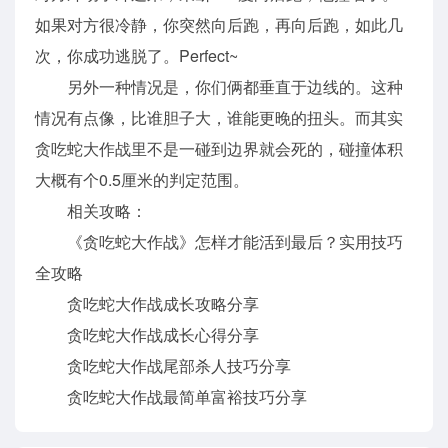
如果对方很冷静，你突然向后跑，再向后跑，如此几
次，你成功逃脱了。Perfect~
另外一种情况是，你们俩都垂直于边线的。这种
情况有点像，比谁胆子大，谁能更晚的扭头。而其实
贪吃蛇大作战里不是一碰到边界就会死的，碰撞体积
大概有个0.5厘米的判定范围。
相关攻略：
《贪吃蛇大作战》怎样才能活到最后？实用技巧
全攻略
贪吃蛇大作战成长攻略分享
贪吃蛇大作战成长心得分享
贪吃蛇大作战尾部杀人技巧分享
贪吃蛇大作战最简单富裕技巧分享