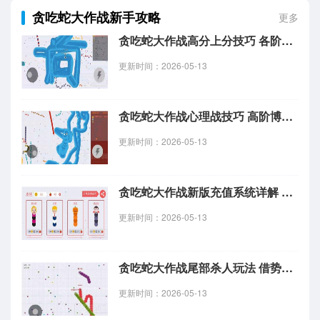
贪吃蛇大作战新手攻略
更多
贪吃蛇大作战高分上分技巧 各阶段发育玩法详解
更新时间：2026-05-13
贪吃蛇大作战心理战技巧 高阶博弈玩法教学
更新时间：2026-05-13
贪吃蛇大作战新版充值系统详解 充值入口流程指南
更新时间：2026-05-13
贪吃蛇大作战尾部杀人玩法 借势反杀技巧教学
更新时间：2026-05-13