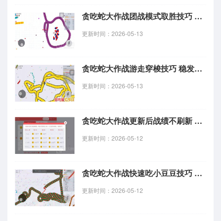
贪吃蛇大作战团战模式取胜技巧 高分上分攻略
更新时间：2026-05-13
贪吃蛇大作战游走穿梭技巧 稳发育成长心得分享
更新时间：2026-05-13
贪吃蛇大作战更新后战绩不刷新 原因及问题解读
更新时间：2026-05-12
贪吃蛇大作战快速吃小豆豆技巧 高效扫豆豆实用教程
更新时间：2026-05-12