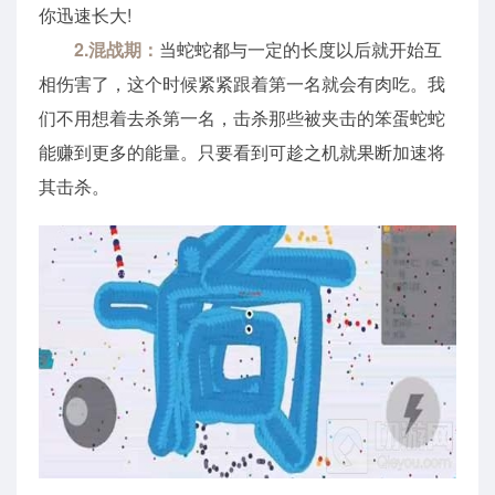
你迅速长大!
2.混战期：
当蛇蛇都与一定的长度以后就开始互
相伤害了，这个时候紧紧跟着第一名就会有肉吃。我
们不用想着去杀第一名，击杀那些被夹击的笨蛋蛇蛇
能赚到更多的能量。只要看到可趁之机就果断加速将
其击杀。