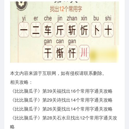
本文内容来源于互联网，如有侵权请联系删除。
相关攻略：
《比比脑瓜子》第39关福找出16个常用字通关攻略
《比比脑瓜子》第29关诗找出14个常用字通关攻略
《比比脑瓜子》第26关粟找出14个常用字通关攻略
《比比脑瓜子》第28关石水旦找出12个常用字通关攻
略