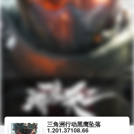
三角洲行动黑鹰坠落
1.201.37108.66