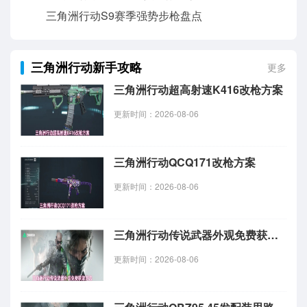
三角洲行动S9赛季强势步枪盘点
三角洲行动新手攻略
更多
三角洲行动超高射速K416改枪方案
更新时间：2026-08-06
三角洲行动QCQ171改枪方案
更新时间：2026-08-06
三角洲行动传说武器外观免费获取方法
更新时间：2026-08-06