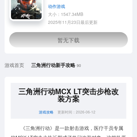
动作游戏
大小：1547.34MB
2025年11月23日最后更新
游戏首页
三角洲行动新手攻略
90
三角洲行动MCX LT突击步枪改
装方案
游戏攻略
更新时间：2026-06-12
《三角洲行动》是一款射击游戏，医疗干员专属