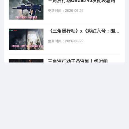
三角洲行动QBZ95 45发配装思路
更新时间：2026-06-29
《三角洲行动》x《彩虹六号：围攻》联动传说外观一览
更新时间：2026-06-22
三角洲行动干员液氮上线时间
更新时间：2026-06-22
三角洲行动干员液氮技能介绍
更新时间：2026-06-22
三角洲行动s10核电站「紧急停堆」任务解析