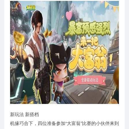
新玩法 新搭档
机缘巧合下，四位准备参加“大富翁”比赛的小伙伴来到