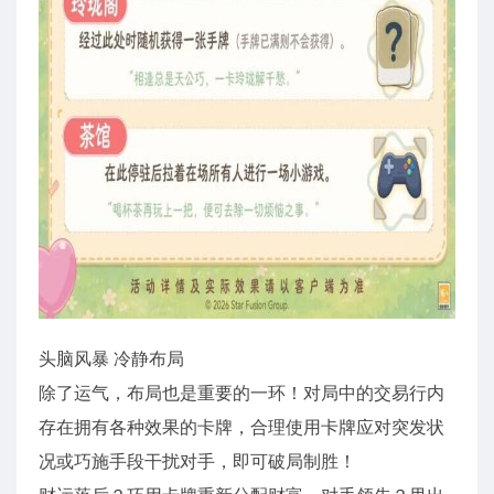
头脑风暴 冷静布局
除了运气，布局也是重要的一环！对局中的交易行内
存在拥有各种效果的卡牌，合理使用卡牌应对突发状
况或巧施手段干扰对手，即可破局制胜！