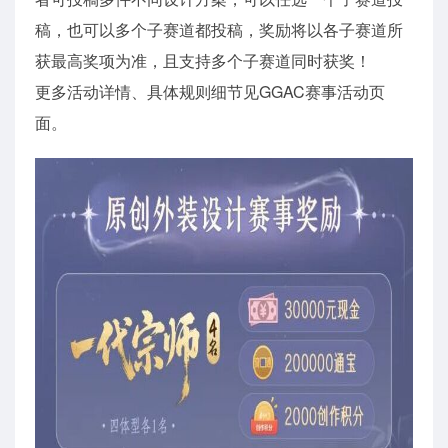
稿，也可以多个子赛道都投稿，奖励将以各子赛道所
获最高奖项为准，且支持多个子赛道同时获奖！
更多活动详情、具体规则细节见GGAC赛事活动页
面。