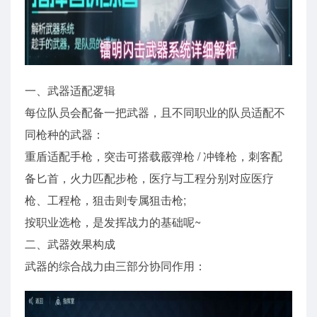
一、武器适配逻辑
每位队员会配备一把武器，且不同职业的队员适配不
同枪种的武器：
重盾适配手枪，突击可搭载霰弹枪 / 冲锋枪，刺客配
备匕首，火力匹配步枪，医疗与工程分别对应医疗
枪、工程枪，狙击则专属狙击枪;
按职业选枪，是发挥战力的基础呢~
二、武器效果构成
武器的综合战力由三部分协同作用：