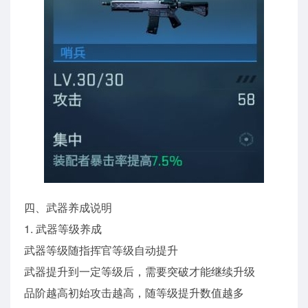
四、武器养成说明
1. 武器等级养成
武器等级随指挥官等级自动提升
武器提升到一定等级后，需要突破才能继续升级
品阶越高初始攻击越高，随等级提升数值越多