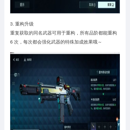
3. 重构升级
重复获取的同名武器可用于重构，所有品阶都能重构
6 次，每次都会强化武器的特殊加成效果哦～