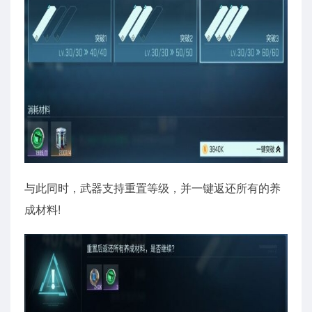
与此同时，武器支持重置等级，并一键返还所有的养
成材料!