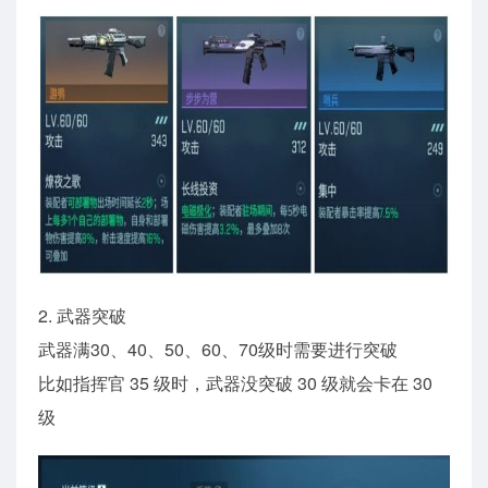
2. 武器突破
武器满30、40、50、60、70级时需要进行突破
比如指挥官 35 级时，武器没突破 30 级就会卡在 30
级