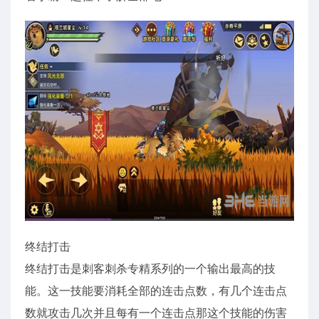
终结打击
终结打击是刺客刺杀专精系列的一个输出最高的技
能。这一技能要消耗全部的连击点数，有几个连击点
数就攻击几次并且每有一个连击点那这个技能的伤害