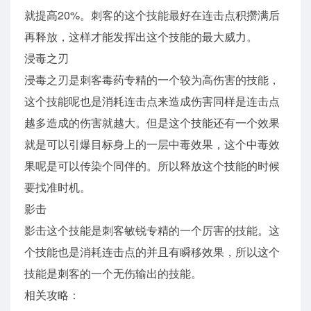
就提高20%。刺客的这个技能最好在连击点积攒满后
再释放，这样才能发挥出这个技能的最大威力。
浸毒之刃
浸毒之刃是刺客毒药专精的一个较为高伤害的技能，
这个技能呢也是消耗连击点来造成伤害同样是连击点
越多造成的伤害就越大。但是这个技能还有一个效果
就是可以引爆目标身上的一层中毒效果，这个中毒效
果呢是可以传染个同伴的。所以释放这个技能的时候
要找准时机。
影击
影击这个技能是刺客敏锐专精的一个厉害的技能。这
个技能也是消耗连击点的并且有瞬移效果，所以这个
技能是刺客的一个无伤输出的技能。
相关攻略：