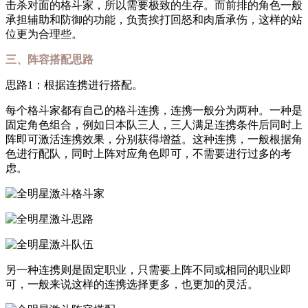
击杀对面的格斗家，所以需要极致的生存。而前排的角色一般
承担辅助和防御的功能，负责挨打回怒和肉盾承伤，这样的站
位更为合理些。
三、阵容搭配思路
思路1：根据连携进行搭配。
每个格斗家都有自己的格斗连携，连携一般分为两种。一种是
固定角色组合，例如日本队三人，三人满足连携条件后同时上
阵即可激活连携效果，分别获得增益。这种连携，一般根据角
色进行配队，同时上阵对应角色即可，不需要进行过多的考
虑。
另一种连携则是固定职业，只需要上阵不同或相同的职业即
可，一般来说这样的连携选择更多，也更加的灵活。