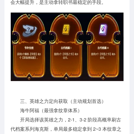
会大幅提升，是主动拿转职书最稳定的手段。
三、英雄之力定向获取（主动规划首选）
海牛阿福（最强拿纹章体系）
开局选择该英雄之力，2-1、3-2 阶段高概率刷古
代档案系列海克斯，单局最多稳定拿到 2~3 本纹章之