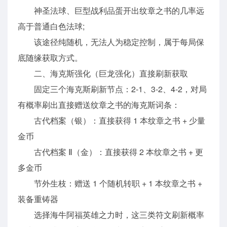
神圣法球、巨型战利品蛋开出纹章之书的几率远
高于普通白色法球;
该途径纯随机，无法人为稳定控制，属于每局保
底随缘获取方式。
二、海克斯强化（巨龙强化）直接刷新获取
固定三个海克斯刷新节点：2-1、3-2、4-2，对局
有概率刷出直接赠送纹章之书的海克斯词条：
古代档案（银）：直接获得 1 本纹章之书 + 少量
金币
古代档案 Ⅱ（金）：直接获得 2 本纹章之书 + 更
多金币
节外生枝：赠送 1 个随机转职 + 1 本纹章之书 +
装备重铸器
选择海牛阿福英雄之力时，这三类符文刷新概率