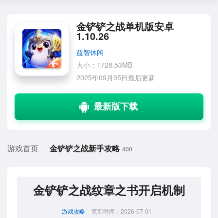
金铲铲之战单机版安卓
1.10.26
益智休闲
大小：1728.53MB
2025年09月05日最后更新
游戏首页
金铲铲之战新手攻略
400
金铲铲之战纹章之书开启机制
游戏攻略
更新时间：2026-07-01