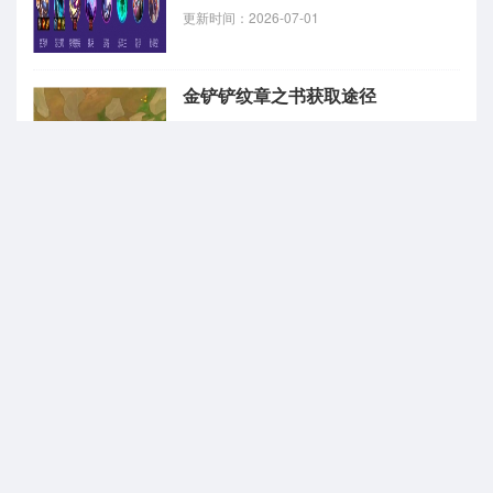
更新时间：2026-07-01
金铲铲纹章之书获取途径
更新时间：2026-07-01
金铲铲之战s8无情连打机甲贾克斯阵容搭配推荐
更新时间：2026-06-30
金铲铲之战s8小天才95阵容搭配推荐2026
更新时间：2026-06-30
金铲铲之战s8秘卫斗士贾克斯阵容搭配推荐
更新时间：2026-06-30