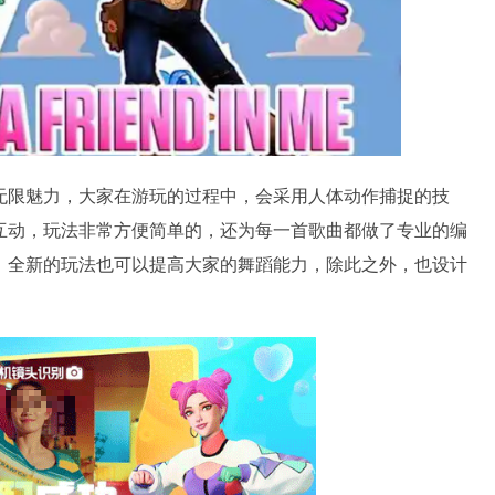
无限魅力，大家在游玩的过程中，会采用人体动作捕捉的技
互动，玩法非常方便简单的，还为每一首歌曲都做了专业的编
，全新的玩法也可以提高大家的舞蹈能力，除此之外，也设计