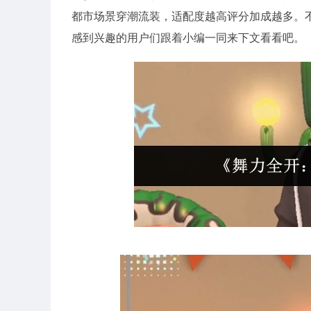
都市场景穿潮流装，适配度越高评分加成越多。
感到兴趣的用户们跟着小编一同来下文看看吧。