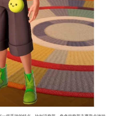
有一些手游的特点，比如说套装。角色的套装主要靠卡池抽