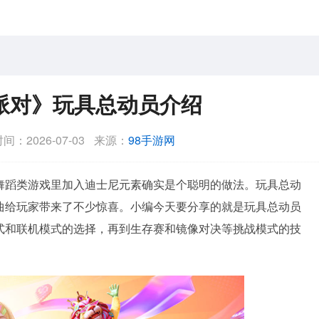
派对》玩具总动员介绍
间：2026-07-03
来源：
98手游网
舞蹈类游戏里加入迪士尼元素确实是个聪明的做法。玩具总动
曲给玩家带来了不少惊喜。小编今天要分享的就是玩具总动员
式和联机模式的选择，再到生存赛和镜像对决等挑战模式的技