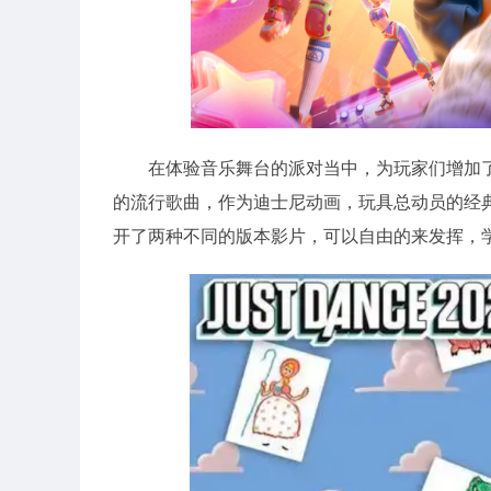
在体验音乐舞台的派对当中，为玩家们增加
的流行歌曲，作为迪士尼动画，玩具总动员的经
开了两种不同的版本影片，可以自由的来发挥，学