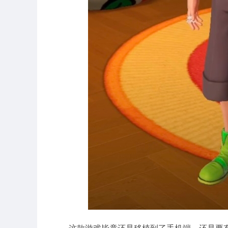
这款游戏毕竟还是移植到了手机端，还是要