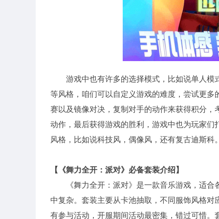
游戏中也有许多的选择模式，比如说单人模
等风格，咱们可以自定义游戏的难度，尝试更多
赛以及镜像对决，复制对手的动作来获得积分，
动作，最后获得游戏的胜利，游戏中也为玩家们
风格，比如说科技风，偶像风，还有复古迪斯科
【《舞力全开：派对》必备套装介绍】
《舞力全开：派对》是一款音乐游戏，适合
中复杂。套装主要从卡池抽取，不同服饰风格对
有参与活动，开服期间活动最密集，错过可惜。