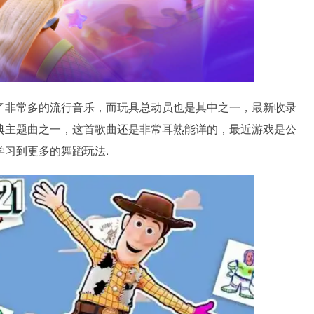
了非常多的流行音乐，而玩具总动员也是其中之一，最新收录
典主题曲之一，这首歌曲还是非常耳熟能详的，最近游戏是公
习到更多的舞蹈玩法.