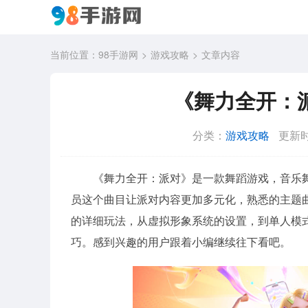
当前位置：
98手游网
游戏攻略
文章内容
《舞力全开：
分类：
游戏攻略
更新时
《舞力全开：派对》是一款舞蹈游戏，音乐
员这个曲目让派对内容更加多元化，熟悉的主题
的详细玩法，从虚拟形象系统的设置，到单人模
巧。感到兴趣的用户跟着小编继续往下看吧。