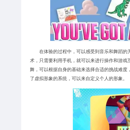
在体验的过程中，可以感受到音乐和舞蹈的
术，只需要利用手机，就可以来进行操作和游戏
舞，可以根据自身的基础来选择合适的挑战难度
了虚拟形象的系统，可以来自定义个人的形象。