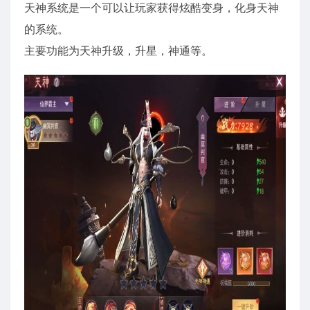
天神系统是一个可以让玩家获得炫酷变身，化身天神
的系统。
主要功能为天神升级，升星，神通等。