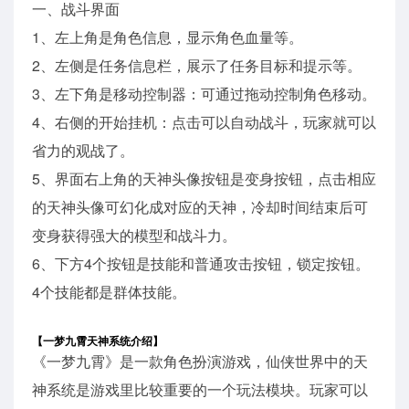
一、战斗界面
1、左上角是角色信息，显示角色血量等。
2、左侧是任务信息栏，展示了任务目标和提示等。
3、左下角是移动控制器：可通过拖动控制角色移动。
4、右侧的开始挂机：点击可以自动战斗，玩家就可以
省力的观战了。
5、界面右上角的天神头像按钮是变身按钮，点击相应
的天神头像可幻化成对应的天神，冷却时间结束后可
变身获得强大的模型和战斗力。
6、下方4个按钮是技能和普通攻击按钮，锁定按钮。
4个技能都是群体技能。
【一梦九霄天神系统介绍】
《一梦九霄》是一款角色扮演游戏，仙侠世界中的天
神系统是游戏里比较重要的一个玩法模块。玩家可以