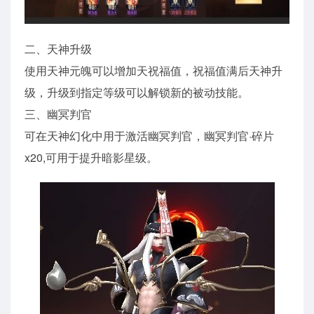
二、天神升级
使用天神元魄可以增加天祝福值，祝福值满后天神升
级，升级到指定等级可以解锁新的被动技能。
三、幽冥判官
可在天神幻化中用于激活幽冥判官，幽冥判官·碎片
x20,可用于提升暗影星级。