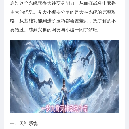
通过这个系统获得天神变身能力，从而在战斗中获得
更大的优势。今天小编要分享的是天神系统的完整攻
略，从基础功能到进阶技巧都会覆盖到，想了解的不
要错过。感到兴趣的网友与小编一同了解吧。
一、天神系统