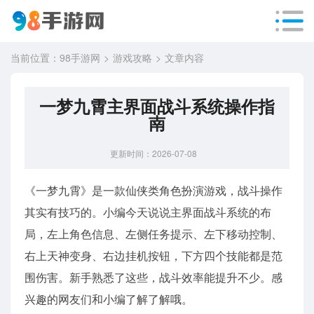
当前位置：
98手游网
游戏攻略
文章内容
一梦九霄主界面战斗系统操作指
南
更新时间：2026-07-08
《一梦九霄》是一款仙侠类角色扮演游戏，战斗操作
其实有技巧的。小编今天说说主界面战斗系统的布
局，左上角色信息、左侧任务提示、左下移动控制、
右上天神变身、右边挂机按钮，下方四个技能都是范
围伤害。新手熟悉了这些，战斗效率能提升不少。感
兴趣的网友们和小编了解了解哦。