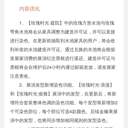
内容优化
1、【玫瑰时光·庭院】中的玫瑰方形水池与玫瑰
弯角水池将会从家具调整为建造许可证，并可以直接
进行染色。在更新前抽取到水池家具的用户，将会收
到补发的水池建造许可证。通过兑换的水池将会根据
发展家消费的展演纪念票根进行退还。建造许可证与
票根将会在维护后24小时内通过邮箱发放，请发展家
注意查收。
2、展演发型新增染色功能。【玫瑰时光·浪漫】
和【玫瑰时光:俊雅】展演中的发型，在更新后，将新
增符合套装整体色调的染色功能。每个发型将新增加2
个可染色部位，每个部位可选4款颜色。后续金橡果展
演中的发型，也将同步增加相同规则的发型染色。