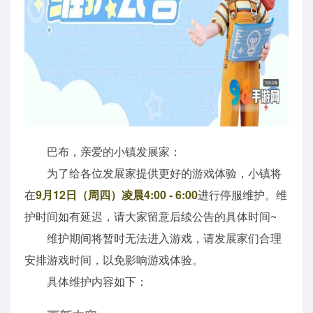
巴布，亲爱的小镇发展家：
为了给各位发展家提供更好的游戏体验，小镇将
在
9月12日（周四）凌晨4:00 - 6:00
进行停服维护。维
护时间如有延迟，请大家留意后续公告的具体时间~
维护期间将暂时无法进入游戏，请发展家们合理
安排游戏时间，以免影响游戏体验。
具体维护内容如下：