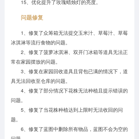
15、优化提升了玫瑰蜡烛灯的亮度。
问题修复
1、修复了众筹箱无法提交玉米汁、草莓汁、草莓
冰淇淋等流行食物的问题。
2、修复了菠萝冰淇淋、双开门冰箱等道具无法正
常在家园摆放的问题。
3、修复在家园回收道具且背包已满的情况下，道
具无法回收至仓库的问题。
4、修复了部分情况下花株无法种植且提示错误的
问题。
5、修复了当花株种植达到上限时无法收回的问
题。
6、修复了蓝图中删除所有物品，蓝图不会为空的
问题。