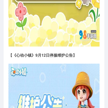
【《心动小镇》9月12日停服维护公告】