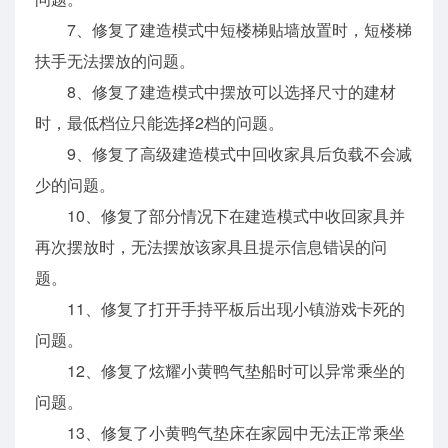
7、修复了建造模式中短楼梯贴墙放置时，短楼梯
扶手无法摆放的问题。
8、修复了建造模式中摆放可以选择尺寸的建材
时，最低档位只能选择2档的问题。
9、修复了高级建造模式中回收家具后负载不会减
少的问题。
10、修复了部分情况下在建造模式中收回家具并
再次摆放时，无法摆放该家具且提示信息错误的问
题。
11、修复了打开手持平板后出现小镇游戏卡死的
问题。
12、修复了炫耀小黄鸭气垫船时可以异常乘坐的
问题。
13、修复了小黄鸭气垫床在家园中无法正常乘坐