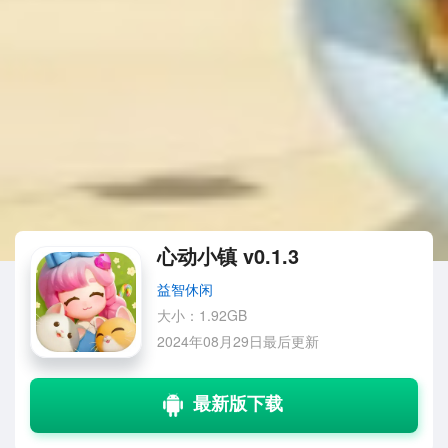
心动小镇 v0.1.3
益智休闲
大小：1.92GB
2024年08月29日最后更新