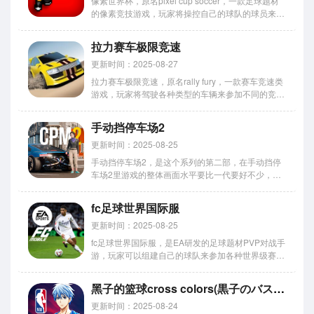
像素世界杯，原名pixel cup soccer，一款足球题材
的像素竞技游戏，玩家将操控自己的球队的球员来参
加不同的足球比赛。在像素世界杯中有许多球队等你
去选择游玩，非常多的比赛模式可以让你去体验，各
拉力赛车极限竞速
种激烈的足球比赛会给你新的乐趣，不断在一场场比
赛中...
更新时间：2025-08-27
拉力赛车极限竞速，原名rally fury，一款赛车竞速类
游戏，玩家将驾驶各种类型的车辆来参加不同的竞速
比赛。在拉力赛车极限竞速里有很多关卡可以游玩，
丰富的地图会为你提供不同的乐趣，各种各样的赛车
手动挡停车场2
可以自由驾驶体验，不断在一场场比赛中获胜来体验
新的乐趣...
更新时间：2025-08-25
手动挡停车场2，是这个系列的第二部，在手动挡停
车场2里游戏的整体画面水平要比一代要好不少，游
戏里有更精致的画面效果，更加真实的驾驶体验，而
且还有丰富的车辆供玩家选择，你可以驾驶不同的汽
fc足球世界国际服
车来完成挑战，不断提升自己的驾驶技巧来成为最厉
害的赛车手吧。 手动...
更新时间：2025-08-25
fc足球世界国际服，是EA研发的足球题材PVP对战手
游，玩家可以组建自己的球队来参加各种世界级赛
事。在fc足球世界国际服里你可以和外国玩家一同较
量，解锁丰富的球员来组建自己的球队，完成一次次
黑子的篮球cross colors(黒子のバスケ)
的挑战来获得各种奖励，不断训练来提升球员的能
力，不断培养让你...
更新时间：2025-08-24