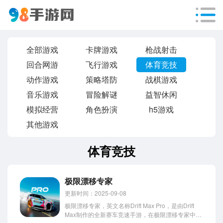
全部游戏
卡牌游戏
枪战射击
回合网游
飞行游戏
体育竞技
动作游戏
策略塔防
战棋游戏
音乐游戏
冒险解谜
益智休闲
模拟经营
角色扮演
h5游戏
其他游戏
体育竞技
极限漂移专家
更新时间：2025-09-08
极限漂移专家，英文名称Drift Max Pro，是由Drift
Max制作的全新赛车竞速手游，在极限漂移专家中玩