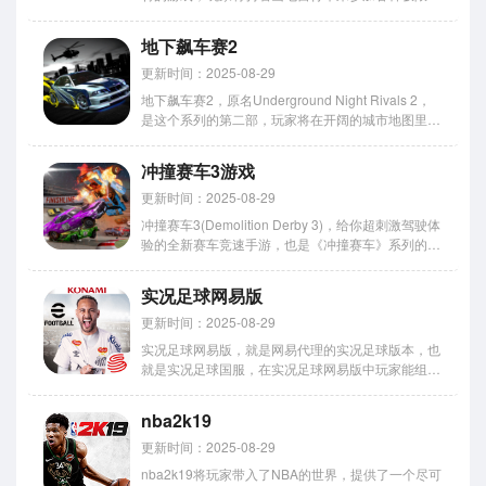
赛，在速降王者中有丰富的地图可供玩家去游玩，多
种不同的自行车配件可以自由选择来改装，丰富的比
地下飙车赛2
赛等你去参加体验，各种好玩的模式会给你不一样的
乐趣，不断更...
更新时间：2025-08-29
地下飙车赛2，原名Underground Night Rivals 2，
是这个系列的第二部，玩家将在开阔的城市地图里参
加各种地下比赛。在地下飙车赛2里有很多车辆可以
让你去选择，不同的竞速模式会为你提供不一样的乐
冲撞赛车3游戏
趣，各种有趣的挑战任务会给你新的乐趣，不...
更新时间：2025-08-29
冲撞赛车3(Demolition Derby 3)，给你超刺激驾驶体
验的全新赛车竞速手游，也是《冲撞赛车》系列的第
三部作品。在延续前作精髓玩法的同时，还加入了众
多全新的赛道和炫酷的赛车，画面上更加精致，操作
实况足球网易版
手感也更流畅，让玩家拥有更棒的驾驶体验！你将...
更新时间：2025-08-29
实况足球网易版，就是网易代理的实况足球版本，也
就是实况足球国服，在实况足球网易版中玩家能组建
自己的球队来参加比赛，不同的球星可以自由搭配阵
容，各种各样的组合会给你不同的乐趣，丰富的比赛
nba2k19
会给你新的体验，各种各样的玩法会给你不同的乐
趣，不断构建更厉害的队...
更新时间：2025-08-29
nba2k19将玩家带入了NBA的世界，提供了一个尽可