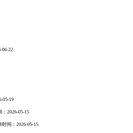
06-22
05-19
2026-05-15
时间：2026-05-15