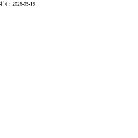
间：2026-05-15