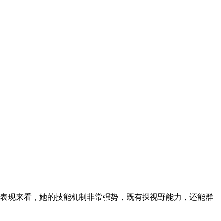
的表现来看，她的技能机制非常强势，既有探视野能力，还能群