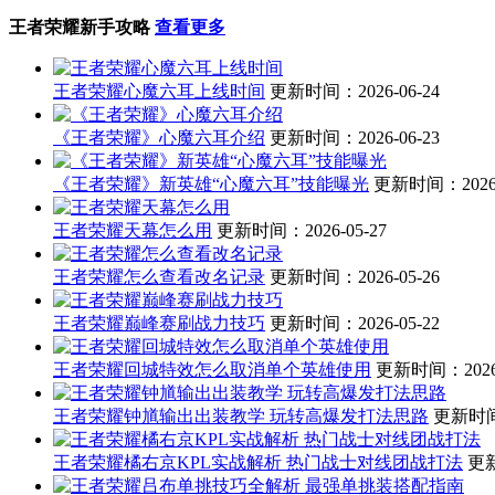
王者荣耀新手攻略
查看更多
王者荣耀心魔六耳上线时间
更新时间：2026-06-24
《王者荣耀》心魔六耳介绍
更新时间：2026-06-23
《王者荣耀》新英雄“心魔六耳”技能曝光
更新时间：2026-
王者荣耀天幕怎么用
更新时间：2026-05-27
王者荣耀怎么查看改名记录
更新时间：2026-05-26
王者荣耀巅峰赛刷战力技巧
更新时间：2026-05-22
王者荣耀回城特效怎么取消单个英雄使用
更新时间：2026-
王者荣耀钟馗输出出装教学 玩转高爆发打法思路
更新时间：
王者荣耀橘右京KPL实战解析 热门战士对线团战打法
更新