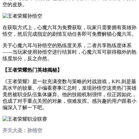
空的皮肤。
在获取方式上，心魔六耳为免费获取，玩家只需要拥有英雄孙
悟空，然后完成指定的剧情互动任务即可免费解锁心魔六耳。
关于心魔六耳与孙悟空的熟练度关系，二者共享熟练度体系
——当玩家使用孙悟空进行结算时，心魔六耳可获得额外的熟
练度加分，反之亦然。
【王者荣耀热门英雄揭秘】
《王者荣耀》是一款充满变数与策略的对战游戏，KPL则是最
高水平的较量。小编看赛事汇总时，发现孙悟空这类热门英雄
竟然被职业队伍集体嫌弃。他的技能机制强悍，但正因如此，
也成了对手重点关照的对象，很难发挥。感兴趣的用户跟着小
编深入了解一下吧。
齐天大圣：孙悟空