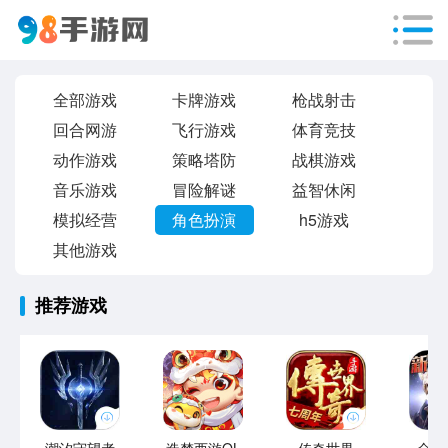
全部游戏
卡牌游戏
枪战射击
回合网游
飞行游戏
体育竞技
动作游戏
策略塔防
战棋游戏
音乐游戏
冒险解谜
益智休闲
模拟经营
角色扮演
h5游戏
其他游戏
推荐游戏