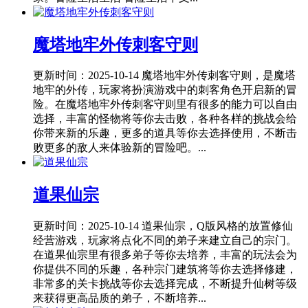
魔塔地牢外传刺客守则
更新时间：2025-10-14
魔塔地牢外传刺客守则，是魔塔
地牢的外传，玩家将扮演游戏中的刺客角色开启新的冒
险。在魔塔地牢外传刺客守则里有很多的能力可以自由
选择，丰富的怪物将等你去击败，各种各样的挑战会给
你带来新的乐趣，更多的道具等你去选择使用，不断击
败更多的敌人来体验新的冒险吧。...
道果仙宗
更新时间：2025-10-14
道果仙宗，Q版风格的放置修仙
经营游戏，玩家将点化不同的弟子来建立自己的宗门。
在道果仙宗里有很多弟子等你去培养，丰富的玩法会为
你提供不同的乐趣，各种宗门建筑将等你去选择修建，
非常多的关卡挑战等你去选择完成，不断提升仙树等级
来获得更高品质的弟子，不断培养...