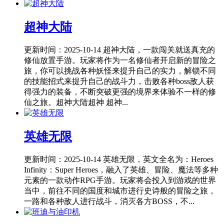
超神大陆
更新时间：2025-10-14
超神大陆，一款闯关就送真充的
修仙放置手游。玩家将作为一名修仙者开启新的冒险之
旅，你可以挑战各种妖怪来提升自己的实力，解锁不同
的技能招式来提升自己的战斗力，击败各种boss敌人获
得强力的装备，不断突破更强的境界来体验不一样的修
仙之旅。超神大陆超神 超神...
英雄无限
更新时间：2025-10-14
英雄无限，英文全名为：Heroes
Infinity：Super Heroes，融入了英雄、冒险、魔法等多种
元素的一款动作RPG手游。玩家将会投入到游戏的世界
当中，前往不同的国度和城市进行史诗般的冒险之旅，
一路和各种敌人进行战斗，消灭各方BOSS，不...