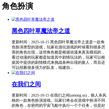
角色扮演
黑色四叶草魔法帝之道
更新时间：2025-10-15
黑色四叶草魔法帝之道是一款角
色扮演类型的游戏，玩家在游玩游戏的时候看到很多厉
害的角色出现，这些角色都是根据动漫来真实模拟的，
看过动漫的玩家都是知道其中剧情玩法的，玩家可以根
据其中提供的剧情模式来挑战各种出现的敌人，而且还
可以招募很多强力的队友，组建自...
在我们之间
更新时间：2025-10-15
在我们之间(among us)，狼人杀风
格的一款角色扮演游戏。玩家们将会在游戏中扮演不同
的角色，在密闭的宇宙飞船中执行一个个任务，但是好