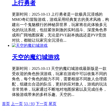
上行勇者
更新时间：2025-10-13
上行勇者是一款极具沉浸感的
MMO奇幻冒险游戏，游戏采用经典复古的美术风格，构
建出一个鬼魅横行的神秘异世界，玩家将在此体验多元
化的玩法系统，包括紧张刺激的实时战斗、深度角色养
成和广阔地图探索，无论是PVE副本挑战还是PVP竞技
对抗，都能让玩家完全沉浸在...
天空的魔幻城游戏
更新时间：2025-10-13
天空的魔幻城游戏最新版是一款
受欢迎的角色扮演游戏，玩家在游戏中可以收集不同的
角色，每个角色的能力不同，需要根据不同敌人合理搭
配，组建出合适的队伍，更好的应对敌人，游戏的玩法
非常简单，玩家通过不断地对地图探索以及完成任务，
体验游戏带来的多样乐趣。天空的...
首页
上一页
53 / 93
下一页
尾页