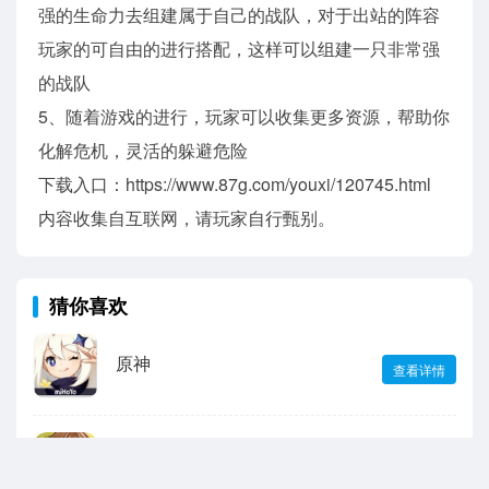
强的生命力去组建属于自己的战队，对于出站的阵容
玩家的可自由的进行搭配，这样可以组建一只非常强
的战队
5、随着游戏的进行，玩家可以收集更多资源，帮助你
化解危机，灵活的躲避危险
下载入口：https://www.87g.com/youxi/120745.html
内容收集自互联网，请玩家自行甄别。
猜你喜欢
原神
查看详情
未定事件簿
查看详情