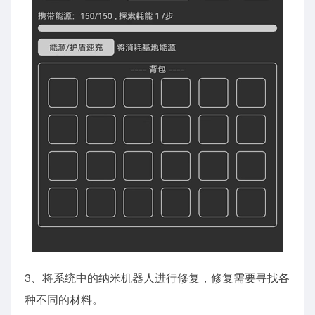
3、将系统中的纳米机器人进行修复，修复需要寻找各
种不同的材料。