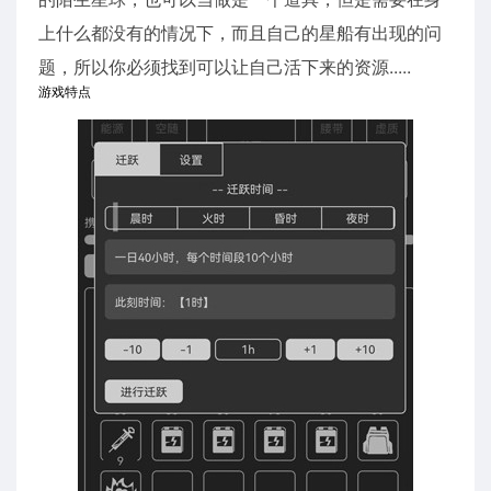
上什么都没有的情况下，而且自己的星船有出现的问
题，所以你必须找到可以让自己活下来的资源.....
游戏特点