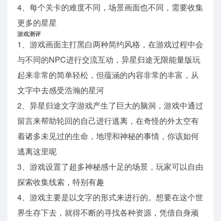
4、每个关卡的难度不同，场景画面也不同，需要收集
更多的星星
游戏测评
1、游戏画面主打黑白两种简约风格，在游戏过程中会
与不同的NPC进行交流互动，异星归途无限能量版玩
起来非常的简单轻松，但蕴涵的内容非常的丰富，从
文字中去感受浩瀚的星河
2、异星归途文字游戏产生了巨大的脑洞，游戏中通过
留言来帮助轮回的自己进行逃离，在奇怪的外太空有
着诸多未见过的生命，地理和神秘的事情，你该如何
逃离这里呢
3、游戏设置了超多神秘感十足的场景，玩家可以自由
探索收集线索，特别有趣
4、游戏主要是以文字的形式来进行的。想要在这个世
界生存下去，就得不断的寻找各种资源，凭借自身顽