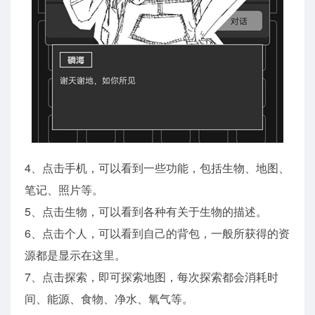
4、点击手机，可以看到一些功能，包括生物、地图、
笔记、照片等。
5、点击生物，可以看到各种有关于生物的描述。
6、点击个人，可以看到自己的背包，一般所获得的资
源都是显示在这里。
7、点击探索，即可探索地图，每次探索都会消耗时
间、能源、食物、净水、氧气等。