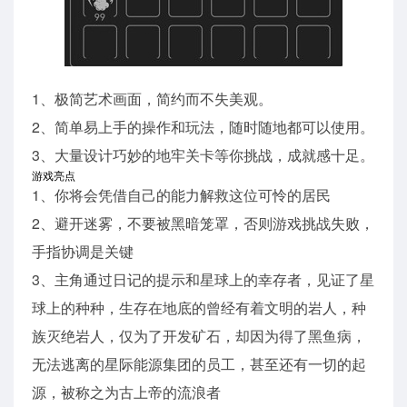
1、极简艺术画面，简约而不失美观。
2、简单易上手的操作和玩法，随时随地都可以使用。
3、大量设计巧妙的地牢关卡等你挑战，成就感十足。
游戏亮点
1、你将会凭借自己的能力解救这位可怜的居民
2、避开迷雾，不要被黑暗笼罩，否则游戏挑战失败，
手指协调是关键
3、主角通过日记的提示和星球上的幸存者，见证了星
球上的种种，生存在地底的曾经有着文明的岩人，种
族灭绝岩人，仅为了开发矿石，却因为得了黑鱼病，
无法逃离的星际能源集团的员工，甚至还有一切的起
源，被称之为古上帝的流浪者