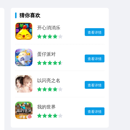
猜你喜欢
开心消消乐
查看详情
蛋仔派对
查看详情
以闪亮之名
查看详情
我的世界
查看详情