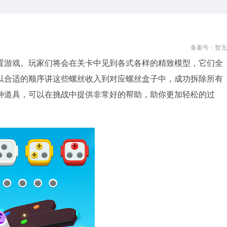
备案号：暂无
置游戏。玩家们将会在关卡中见到各式各样的精致模型，它们全
以合适的顺序讲这些螺丝收入到对应螺丝盒子中，成功拆除所有
种道具，可以在挑战中提供非常好的帮助，助你更加轻松的过