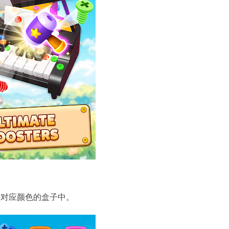
方对应颜色的盒子中。