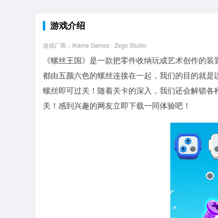
游戏介绍
游戏厂商：iKame Games - Zego Studio
《螺丝王国》是一款把零件收纳玩成艺术创作的装
都由五颜六色的螺丝连接在一起，我们的目的就是
螺丝即可过关！随着关卡的深入，我们还会解锁各
关！感到兴趣的网友立即下载一同体验吧！