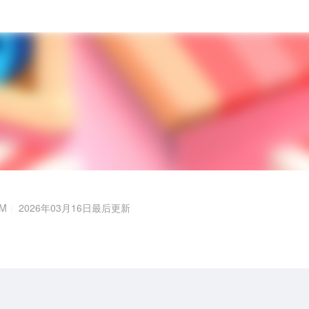
2M
2026年03月16日最后更新