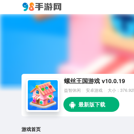
螺丝王国游戏 v10.0.19
益智休闲
安卓游戏
大小：376.9
游戏首页