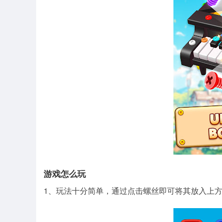
游戏怎么玩
1、玩法十分简单，通过点击螺丝即可将其放入上