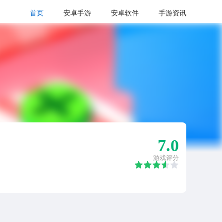
首页
安卓手游
安卓软件
手游资讯
7.0
游戏评分