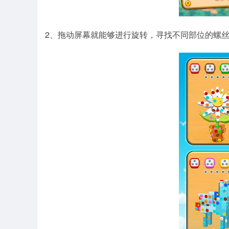
2、拖动屏幕就能够进行旋转，寻找不同部位的螺