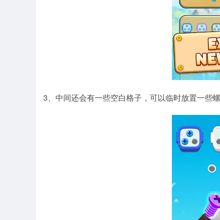
3、中间还会有一些空白格子，可以临时放置一些