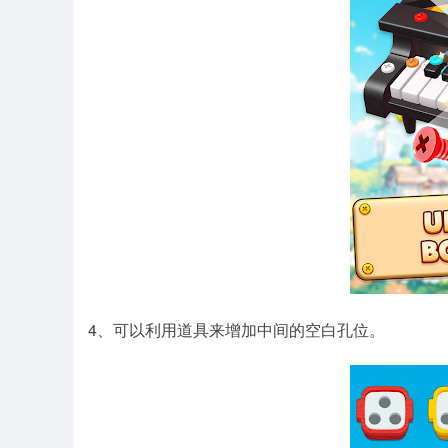
4、可以利用道具来增加中间的空白孔位。