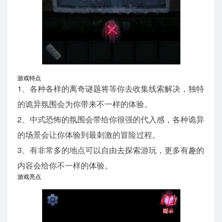
游戏特点
1、各种各样的离奇谜题将等你去收集线索解决，独特
的诡异氛围会为你带来不一样的体验。
2、中式恐怖的氛围会带给你很强的代入感，各种诡异
的场景会让你体验到最刺激的冒险过程。
3、有非常多的地点可以自由去探索游玩，更多有趣的
内容会给你不一样的体验。
游戏亮点