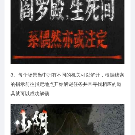
3、每个场景当中拥有不同的机关可以解开，根据线索
的指示前往指定地点开始解谜任务并且寻找相应的道
具就可以成功解锁.