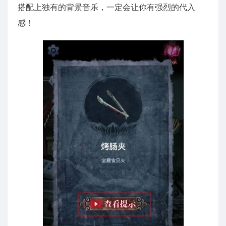
搭配上独有的背景音乐，一定会让你有强烈的代入
感！