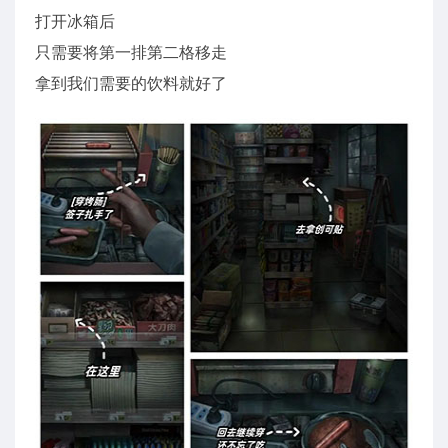
打开冰箱后
只需要将第一排第二格移走
拿到我们需要的饮料就好了