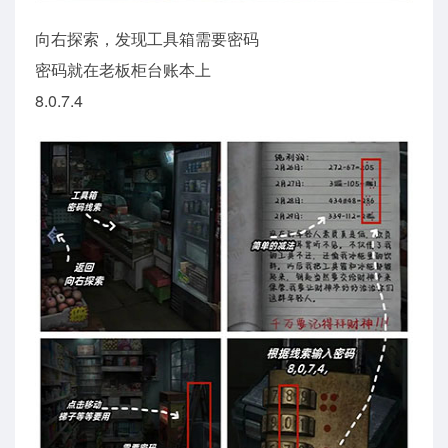
向右探索，发现工具箱需要密码
密码就在老板柜台账本上
8.0.7.4