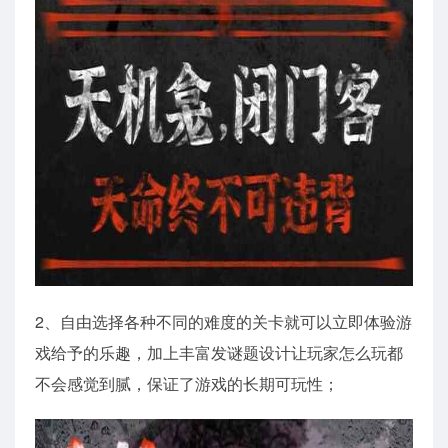
2、自由选择各种不同的难度的关卡就可以立即体验游
戏给予的乐趣，加上丰富发谜题设计让玩家怎么玩都
不会感觉到腻，保证了游戏的长期可玩性；