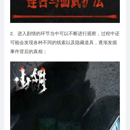
2、进入剧情的环节当中可以不断进行观察，过程中还
可能会发现各种不同的线索以及隐藏道具，逐渐发掘
事件背后的真相；