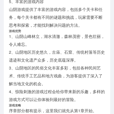
5、丰富的游戏内容
山阴游戏提供了丰富的游戏内容，包括多个关卡和任
务，每个关卡都有不同的谜题和挑战，玩家需要不断
思考和探索，才能找到解决问题的方法。
游戏优势
1、山阴山峰林立，湖水清澈，森林茂密，景色壮丽，
令人难忘。
2、山阴地区历史悠久，古庙、石窟、传统村落等历史
遗迹和文化遗产众多，历史底蕴深厚。
3、山阴地区的民俗文化丰富多彩，包括各种民间艺
术、传统手工艺品和地方戏曲，为游客提供了深入了
解当地文化的机会。
4、惊险刺激的游戏过程会给你带来新的乐趣，多样的
游戏方式可以让你体验到最好的冒险。
游戏攻略
序章部分都有提示，这里我们就先从第1章开始。