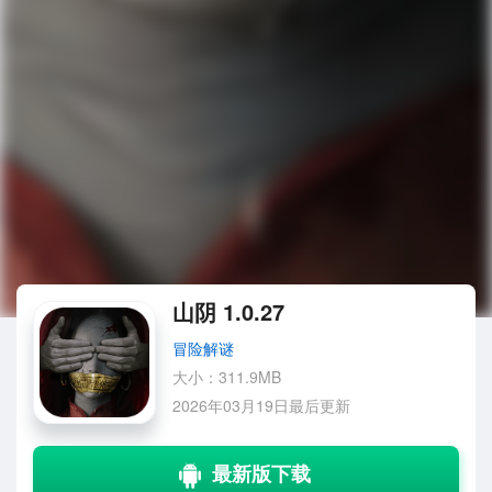
山阴 1.0.27
冒险解谜
大小：311.9MB
2026年03月19日最后更新