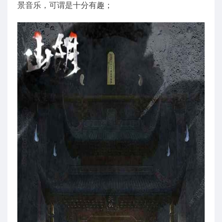
景音乐，可谓是十分有趣；