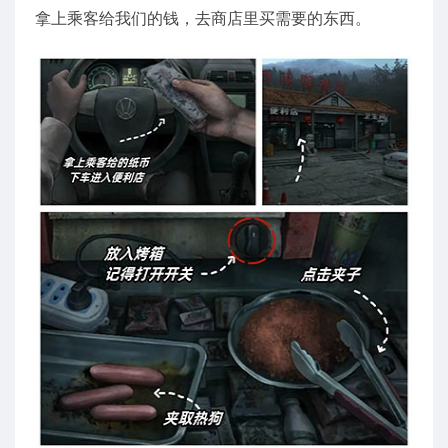
拿上乘客给我们的钱，去商店里买需要的东西。