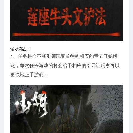
游戏亮点：
1、任务将会不断引领玩家前往的相应的章节开始解
谜，每次任务游戏的将会给予相应的引导让玩家可以
更快地上手游戏；