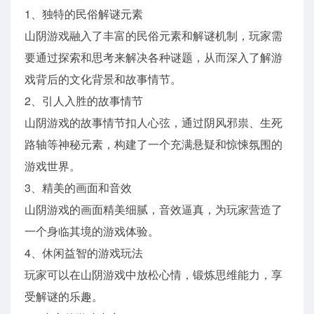
1、独特的民俗解谜元素
山阴游戏融入了丰富的民俗元素和解谜机制，玩家需
要通过探索和思考来解决各种谜题，从而深入了解游
戏背后的文化背景和故事情节。
2、引人入胜的故事情节
山阴游戏的故事情节扣人心弦，通过阴风邪祟、生死
路轴等神秘元素，构建了一个充满悬疑和惊悚氛围的
游戏世界。
3、精美的画面和音效
山阴游戏的画面精美细腻，音效逼真，为玩家营造了
一个身临其境的游戏体验。
4、休闲益智的游戏玩法
玩家可以在山阴游戏中放松心情，锻炼思维能力，享
受解谜的乐趣。