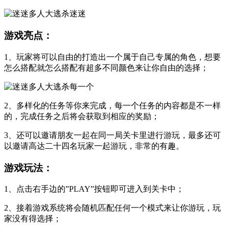
游戏亮点：
1、玩家将可以自由的打造出一个属于自己专属的角色，想要
怎么搭配就怎么搭配有超多不同颜色来让你自由的选择；
2、多样化的任务等你来完成，每一个任务的内容都是不一样
的，完成任务之后将会获取到相应的奖励；
3、还可以邀请朋友一起在同一局关卡里进行游玩，最多还可
以邀请高达二十四名玩家一起游玩，非常的有趣。
游戏玩法：
1、点击右手边的”PLAY”按钮即可进入到关卡中；
2、接着游戏系统将会随机匹配任何一个模式来让你游玩，玩
家没有得选择；