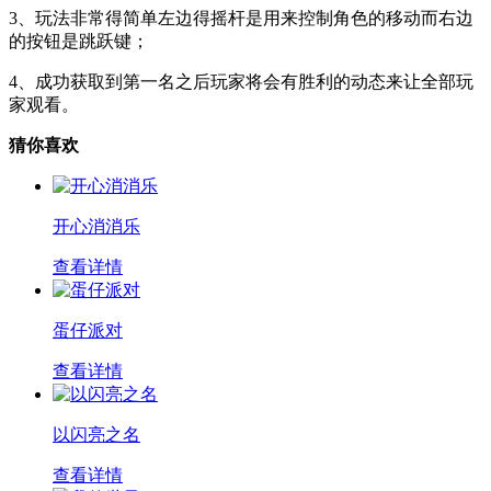
3、玩法非常得简单左边得摇杆是用来控制角色的移动而右边
的按钮是跳跃键；
4、成功获取到第一名之后玩家将会有胜利的动态来让全部玩
家观看。
猜你喜欢
开心消消乐
查看详情
蛋仔派对
查看详情
以闪亮之名
查看详情