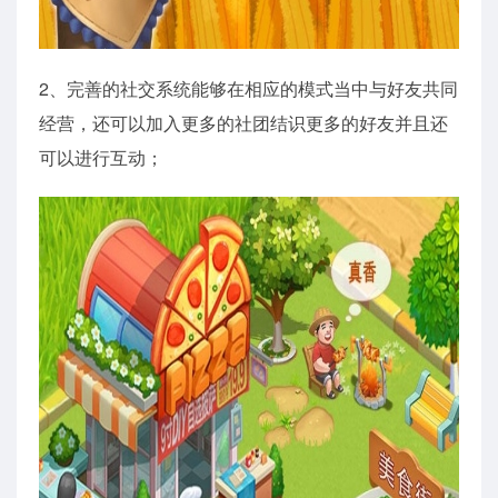
2、完善的社交系统能够在相应的模式当中与好友共同
经营，还可以加入更多的社团结识更多的好友并且还
可以进行互动；