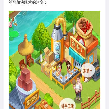
即可加快经营的效率；