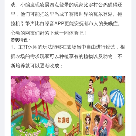
戏。小编发现凌晨四点登录的玩家比乡村公鸡醒得还
早，他们可能把这里当成了赛博世界的瓦尔登湖。拖
拉机引擎声比白噪音APP更能安抚都市人的失眠症。
心动的网友们赶紧下载一同体验吧！
游戏特色：
1、主打休闲的玩法能够在农场当中自由进行经营，根
据农场的需求玩家可以种植享有的植物以及动物，不
断培养就可以逐渐收成；