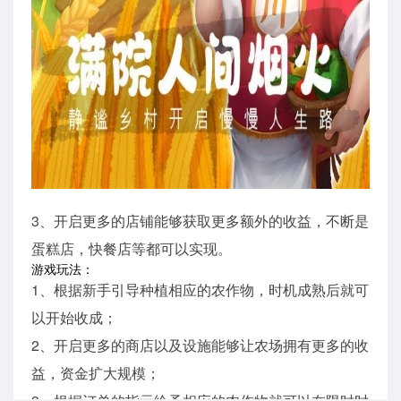
3、开启更多的店铺能够获取更多额外的收益，不断是
蛋糕店，快餐店等都可以实现。
游戏玩法：
1、根据新手引导种植相应的农作物，时机成熟后就可
以开始收成；
2、开启更多的商店以及设施能够让农场拥有更多的收
益，资金扩大规模；
3、根据订单的指示给予相应的农作物就可以在限时时