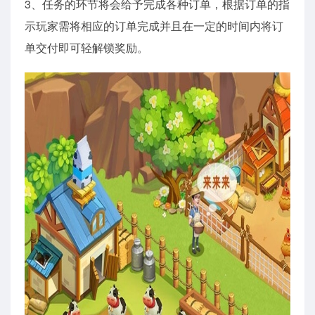
3、任务的环节将会给予完成各种订单，根据订单的指
示玩家需将相应的订单完成并且在一定的时间内将订
单交付即可轻解锁奖励。