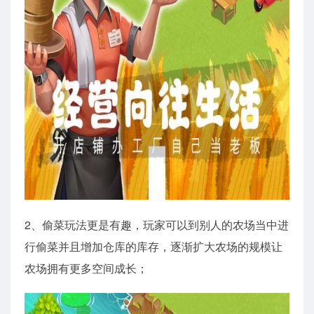
2、偷菜玩法更是有趣，玩家可以到别人的农场当中进
行偷菜并且增加仓库的库存，逐渐扩大农场的规模让
农场拥有更多空间成长；