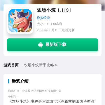
农场小筑 1.1131
模拟经营
大小：121.56MB
2026年03月19日最后更新
游戏首页
农场小筑新手攻略
0
游戏介绍
游戏厂商：北京星游讯天网络科技有限公司
备案号：
《农场小筑》堪称是写给城市水泥森林的田园诗型游