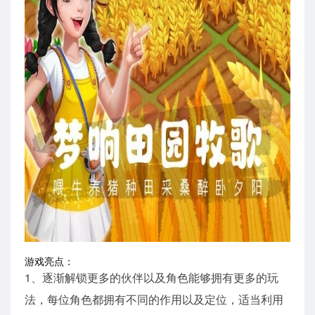
游戏亮点：
1、逐渐解锁更多的伙伴以及角色能够拥有更多的玩
法，每位角色都拥有不同的作用以及定位，适当利用