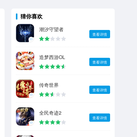
猜你喜欢
潮汐守望者
查看详情
造梦西游OL
查看详情
传奇世界
查看详情
全民奇迹2
查看详情