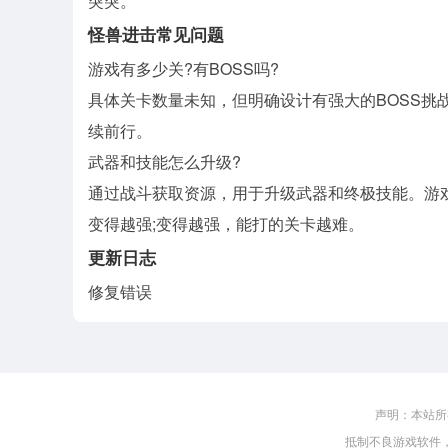
突突。
怪兽进击常见问题
游戏有多少关?有BOSS吗?
具体关卡数量未知，但明确设计有强大的BOSS挑
续前行。
武器和技能怎么升级?
通过战斗获取资源，用于升级武器和终极技能。游戏
变得越强;变得越强，能打的关卡越难。
更新日志
修复错误
声明：本站所
抵制不良游戏软件