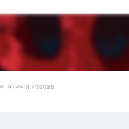
6M
2026年03月19日最后更新