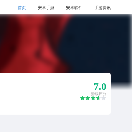
首页
安卓手游
安卓软件
手游资讯
7.0
游戏评分