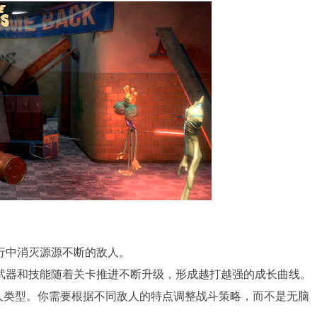
行中消灭源源不断的敌人。
武器和技能随着关卡推进不断升级，形成越打越强的成长曲线。
人类型。你需要根据不同敌人的特点调整战斗策略，而不是无脑