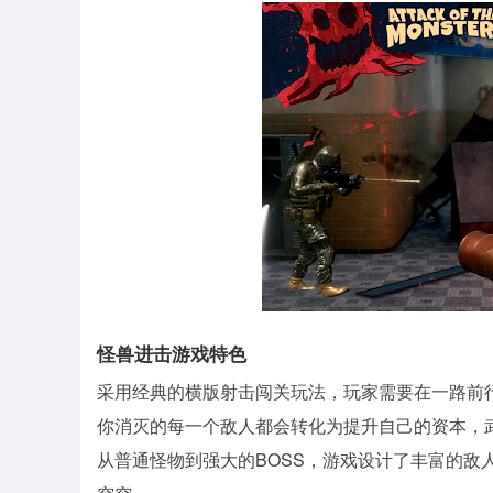
怪兽进击游戏特色
采用经典的横版射击闯关玩法，玩家需要在一路前
你消灭的每一个敌人都会转化为提升自己的资本，
从普通怪物到强大的BOSS，游戏设计了丰富的敌