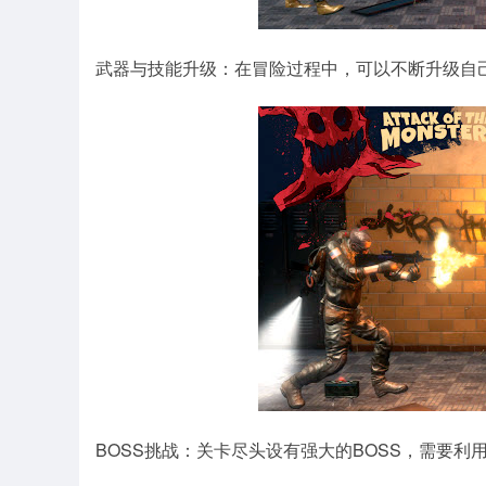
武器与技能升级：在冒险过程中，可以不断升级自
BOSS挑战：关卡尽头设有强大的BOSS，需要