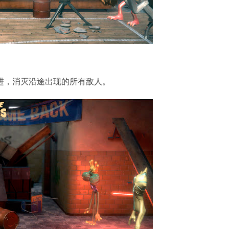
进，消灭沿途出现的所有敌人。