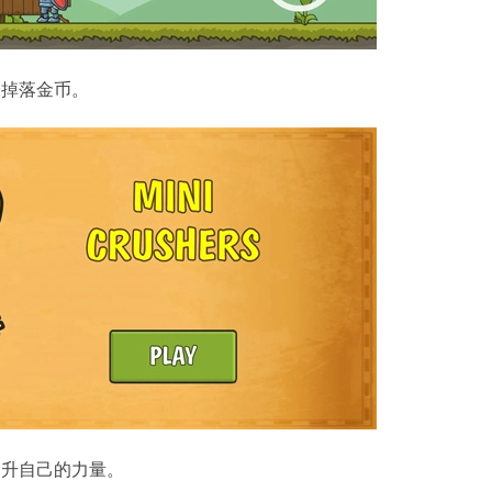
会掉落金币。
提升自己的力量。