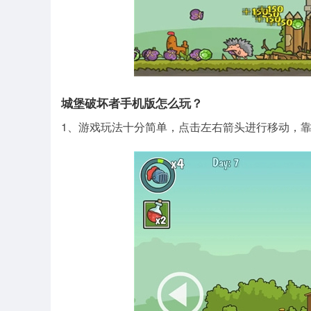
城堡破坏者手机版怎么玩？
1、游戏玩法十分简单，点击左右箭头进行移动，