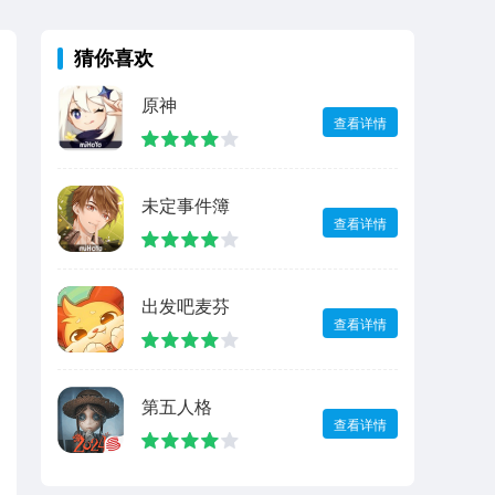
猜你喜欢
原神
查看详情
未定事件簿
查看详情
出发吧麦芬
查看详情
第五人格
查看详情