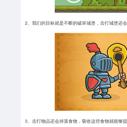
2、我们的目标就是不断的破坏城堡，击打城堡还
3、击打物品还会掉落食物，吸收这些食物就能够