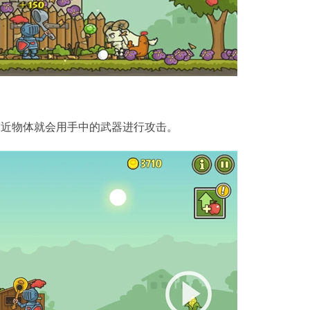
靠近物体就会用手中的武器进行攻击。