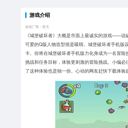
游戏介绍
游戏厂商：暂无
《城堡破坏者》大概是市面上最诚实的游戏——说
可爱的Q版人物造型很是吸睛。城堡破坏者手机版
卡。你将在城堡破坏者手机版力化身成为一名冒险
挑战和任务目标，体验更刺激的冒险挑战。小编必
了这种体验也是独一份。心动的网友赶快下载体验