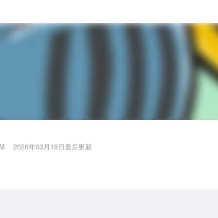
8M
2026年03月19日最后更新