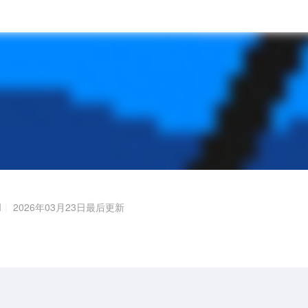
M
2026年03月23日最后更新