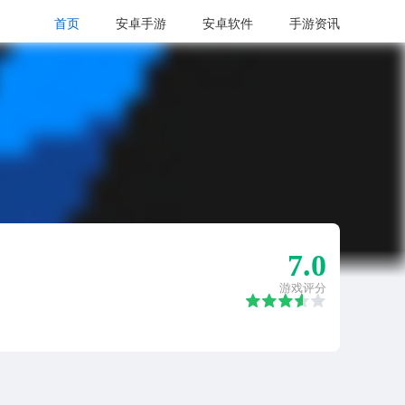
首页
安卓手游
安卓软件
手游资讯
7.0
游戏评分