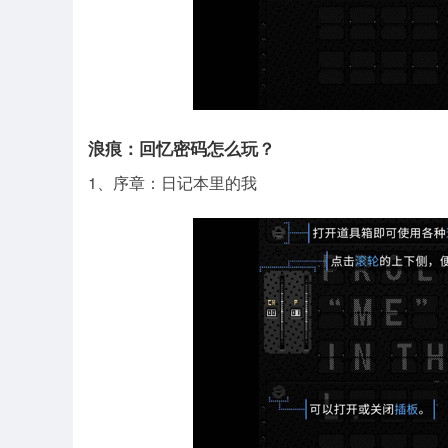
浪痕：回忆密码怎么玩？
1、序章：日记本里的我