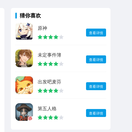
猜你喜欢
原神
查看详情
未定事件簿
查看详情
出发吧麦芬
查看详情
第五人格
查看详情