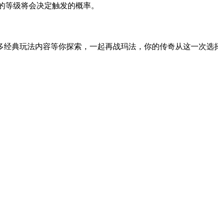
SS的等级将会决定触发的概率。
超多经典玩法内容等你探索，一起再战玛法，你的传奇从这一次选