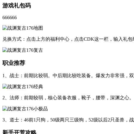
游戏礼包码
666666
兑换方式：点击上方的福利中心，点击CDK这一栏，输入礼包
职业推荐
1、战士：前期比较弱。中后期比较吃装备。爆发力非常强，双
2、法师：前期较弱，核心装备衣服，靴子，腰带，深渊之心
3、道士：46前1只狗，50级两只三级狗，52级以后2只圣兽
新手开荒攻略