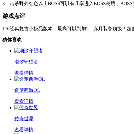
3、击杀野外红色以上BOSS可以有几率进入BOSS秘境，BO
游戏点评
176经典复古小极品版本，最高可以到加5，赤月装备顶级！
猜你喜欢
潮汐守望者
查看详情
造梦西游OL
查看详情
传奇世界
查看详情