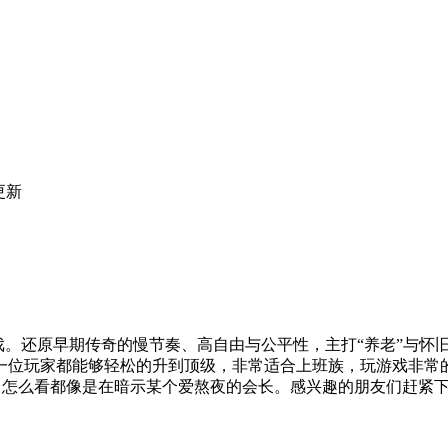
更新
游戏。还原早期传奇的慢节奏、高自由与公平性，主打“养老”与怀
一位玩家都能够轻松的升到顶级，非常适合上班族，玩游戏非常
，怎么看都像是在暗示某个爱熬夜的会长。感兴趣的朋友们赶紧