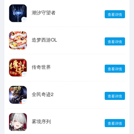
潮汐守望者
查看详情
造梦西游OL
查看详情
传奇世界
查看详情
全民奇迹2
查看详情
雾境序列
查看详情