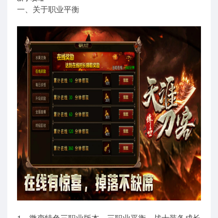
一、关于职业平衡
1、微变特色三职业版本，三职业平衡，战士装备成长