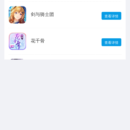
剑与骑士团
查看详情
花千骨
查看详情
恋与深空
查看详情
王者荣耀
查看详情
绝区零
查看详情