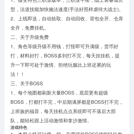
型，法道技能加快施法速度(手法好照样虐待大战士)。
2、上线即送，自动拾取、自动回收、背包全开、仓库
全开，免费挂机。
二、关于升级免费
1、角色等级升级不用钱，打怪即可升满级，货币好
打，材料好打，BOSS多到打不完，每天挂挂机，提
升一下即可处于激情、拒绝玩服比上班还累的玩
法！！
三、关于BOSS
1、每个地图都刷新大量BOSS，底层更有超级
BOSS，打都打不完，中后期满屏都是BOSS打不完，
上班族的福音，每天挂机点点系统即可不落后大部
队，能轻松跟上活动激情和拿沙激情。
游戏特色