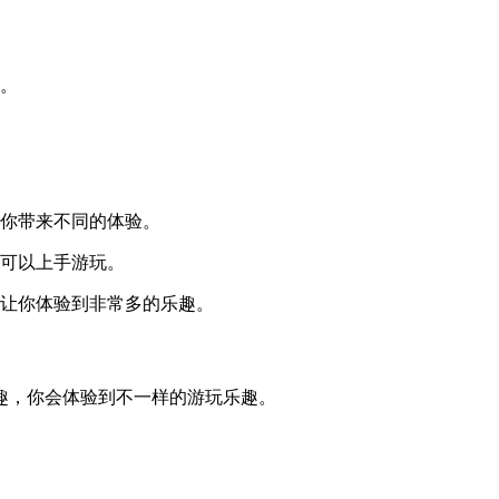
趣。
给你带来不同的体验。
就可以上手游玩。
以让你体验到非常多的乐趣。
趣，你会体验到不一样的游玩乐趣。