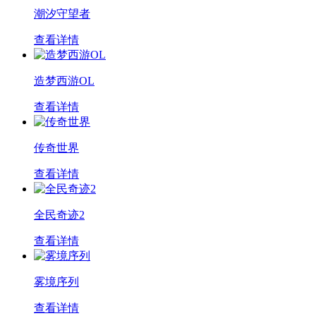
潮汐守望者
查看详情
造梦西游OL
查看详情
传奇世界
查看详情
全民奇迹2
查看详情
雾境序列
查看详情