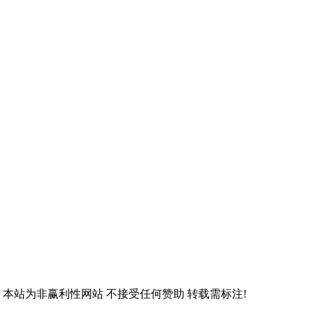
 本站为非赢利性网站 不接受任何赞助 转载需标注!