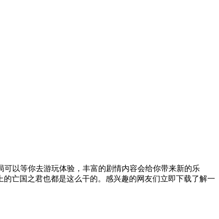
局可以等你去游玩体验，丰富的剧情内容会给你带来新的乐
上的亡国之君也都是这么干的。感兴趣的网友们立即下载了解一