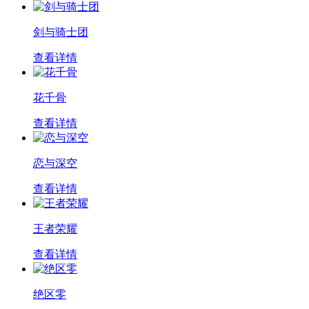
剑与骑士团
查看详情
花千骨
查看详情
恋与深空
查看详情
王者荣耀
查看详情
绝区零