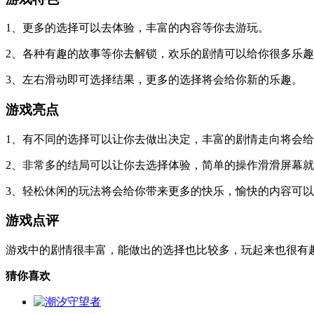
1、更多的选择可以去体验，丰富的内容等你去游玩。
2、各种有趣的故事等你去解锁，欢乐的剧情可以给你很多乐
3、左右滑动即可选择结果，更多的选择将会给你新的乐趣。
游戏亮点
1、有不同的选择可以让你去做出决定，丰富的剧情走向将会
2、非常多的结局可以让你去选择体验，简单的操作滑滑屏幕
3、轻松休闲的玩法将会给你带来更多的快乐，愉快的内容可
游戏点评
游戏中的剧情很丰富，能做出的选择也比较多，玩起来也很有
猜你喜欢