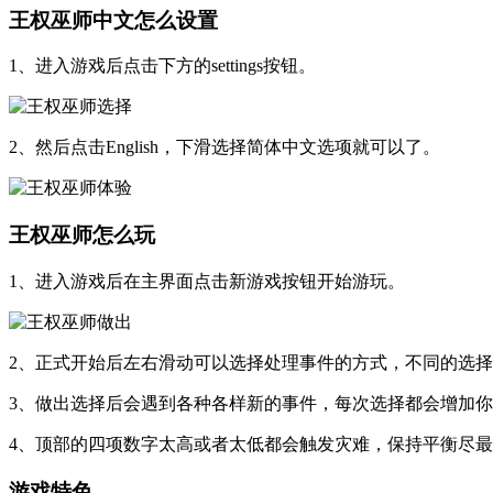
王权巫师中文怎么设置
1、进入游戏后点击下方的settings按钮。
2、然后点击English，下滑选择简体中文选项就可以了。
王权巫师怎么玩
1、进入游戏后在主界面点击新游戏按钮开始游玩。
2、正式开始后左右滑动可以选择处理事件的方式，不同的选
3、做出选择后会遇到各种各样新的事件，每次选择都会增加
4、顶部的四项数字太高或者太低都会触发灾难，保持平衡尽
游戏特色