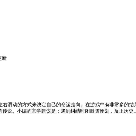
更新
过左右滑动的方式来决定自己的命运走向。在游戏中有非常多的结
的传说。小编的玄学建议是：遇到纠结时闭眼随便划，反正历史