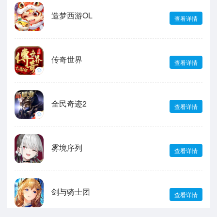
造梦西游OL
查看详情
传奇世界
查看详情
全民奇迹2
查看详情
雾境序列
查看详情
剑与骑士团
查看详情