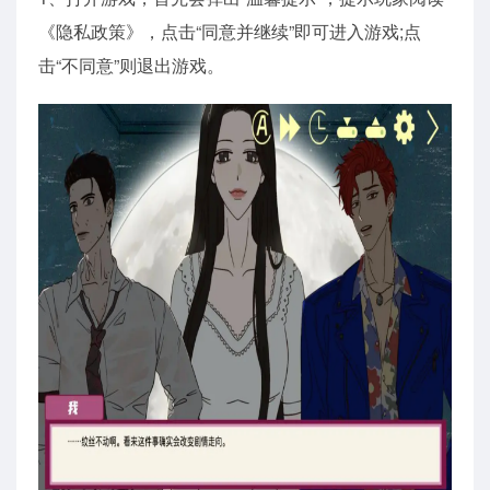
《隐私政策》，点击“同意并继续”即可进入游戏;点
击“不同意”则退出游戏。