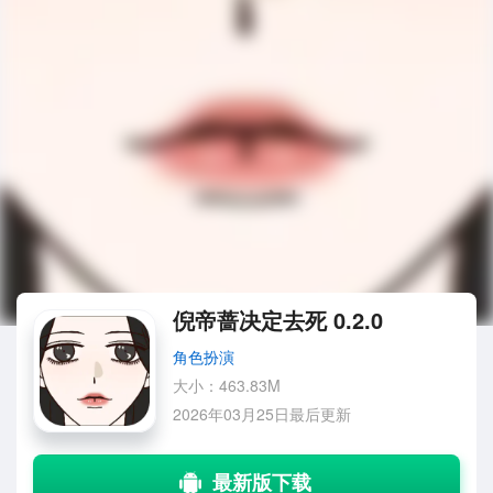
倪帝蔷决定去死 0.2.0
角色扮演
大小：463.83M
2026年03月25日最后更新