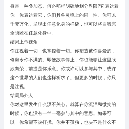
身是一种叠加态。何必那样明确地划分界限?它表达着
你，你表达着它，你们具备灵魂上的同一性。你可以
千变万化，呈现出任意化身的样貌，也可以将自我完
全隐匿在任意化身中。
结局上帝视角
你注视着一切，也掌控着一切。你塑造被你喜爱的，
修剪令你不满的。即便故事停止，你也能够让这里欣
欣向荣，前提是你乐意。你或许可以参与其中，或许
这个世界的人们也这样祈求了。但更多的时候，你只
是注视。
结局局外人
你对这里发生什么漠不关心。就算在你流泪和微笑的
时候，你也没有一丝一毫参与其中的意思。如果可
以，你希望不被打扰。你并不孤独，也决不是什么不