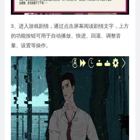
3、进入游戏剧情，通过点击屏幕阅读剧情文字，上方
的功能按钮可用于自动播放、快进、回退、调整音
量、设置等操作。