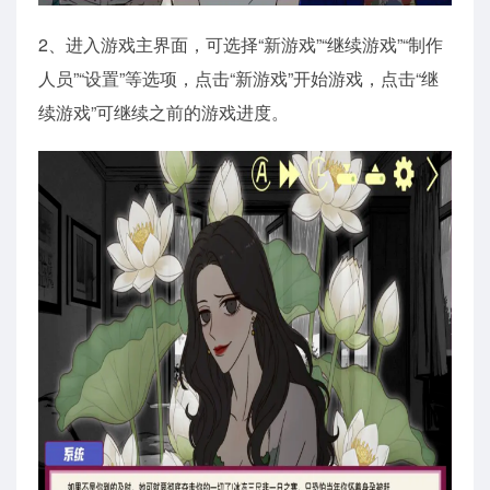
2、进入游戏主界面，可选择“新游戏”“继续游戏”“制作
人员”“设置”等选项，点击“新游戏”开始游戏，点击“继
续游戏”可继续之前的游戏进度。