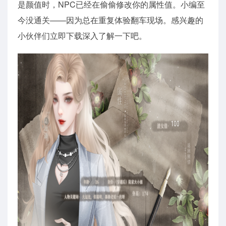
是颜值时，NPC已经在偷偷修改你的属性值。小编至
今没通关——因为总在重复体验翻车现场。感兴趣的
小伙伴们立即下载深入了解一下吧。