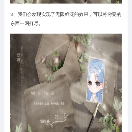
3、我们会发现实现了无限鲜花的效果，可以将需要的
东西一网打尽。