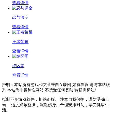
查看详情
恋与深空
查看详情
王者荣耀
查看详情
绝区零
查看详情
声明：本站所有游戏和文章来自互联网 如有异议 请与本站联
系 本站为非赢利性网站 不接受任何赞助 转载需标注!
抵制不良游戏软件，拒绝盗版。 注意自我保护，谨防受骗上
当。 适度娱乐益脑，沉迷伤身。合理安排时间，享受健康生
活。