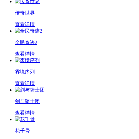
传奇世界
查看详情
全民奇迹2
查看详情
雾境序列
查看详情
剑与骑士团
查看详情
花千骨