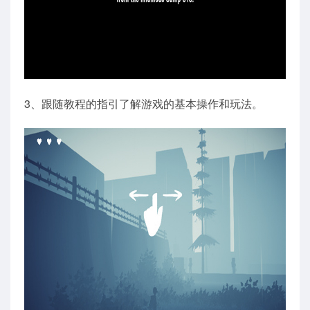
3、跟随教程的指引了解游戏的基本操作和玩法。