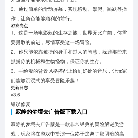
3、通过简单的滑动屏幕，实现移动、攀爬、跳跃等操
作，让角色能够顺利的前行。
游戏亮点
1、这是一场电影般的生存之旅，世界无比广阔，你需
要勇敢的前进，尽情享受这一场冒险。
2、你只能依靠敏捷的身手和过人的智慧，躲避那些来
抓捕你的机械和生物怪物，保证你的生存。
3、手绘般的背景风格搭配上恰到好处的音乐，让玩家
们能够沉浸式的享受冒险乐趣！
更新日志
v3.6
错误修复
寂静的梦境去广告版下载入口
寂静的梦境去广告版是一款非常经典的冒险解谜类游
戏，玩家将在游戏中扮演一位终于逃离了那阴暗的高