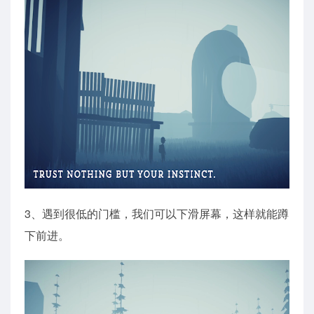
3、遇到很低的门槛，我们可以下滑屏幕，这样就能蹲
下前进。