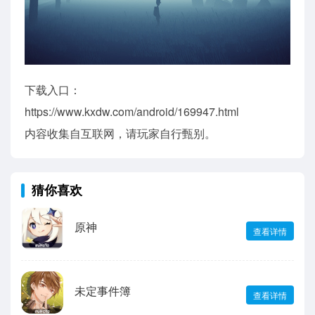
下载入口：
https://www.kxdw.com/android/169947.html
内容收集自互联网，请玩家自行甄别。
猜你喜欢
原神
查看详情
未定事件簿
查看详情