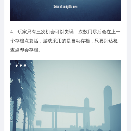
4、玩家只有三次机会可以失误，次数用尽后会在上一
个存档点复活，游戏采用的是自动存档，只要到达检
查点即会存档。