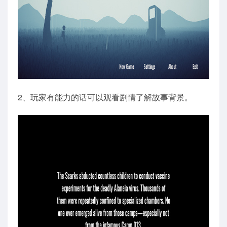
2、玩家有能力的话可以观看剧情了解故事背景。