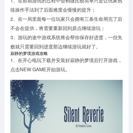
1、在前期游玩的过程中会稍微比较简单只是让玩家熟
练操作手法到了后面难度会慢慢的提升；
2、在一局里面每一位玩家只会拥有三条生命用完了后
不会在提供，将需要重新回到原点继续游玩；
3、游玩的途中游戏系统将会帮你保存好进度，一但失
败就只需要回到进度那边继续游玩就好了。
寂静的梦境游戏攻略
1、在开心电玩下载并安装好寂静的梦境后打开游戏，
点击NEW GAME开始游玩。