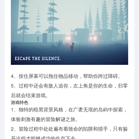
4、按住屏幕可以拖住物品移动，帮助你跨过障碍。
5、过程中还会有敌人追你，左上角是你的生命，归零
后就会结束游戏。
游戏特色
1、独特的暗黑背景风格，在广袤无垠的岛屿中探索，
体验刺激有趣的冒险解谜之旅。
2、冒险过程中处处遍布着致命的陷阱和猎手，只有躲
开这些才能够成功的生存下去。