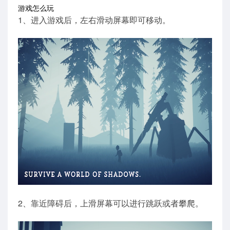
游戏怎么玩
1、进入游戏后，左右滑动屏幕即可移动。
2、靠近障碍后，上滑屏幕可以进行跳跃或者攀爬。