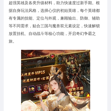
超强英雄及各类升级材料，助力快速度过新手期。根
据自身玩法风格，选择心仪的初始英雄，每个英雄都
有专属的技能、定位与外观，兼顾输出、防御、辅助
等不同需求，贴合三国与魔兽双元素设定，快速解锁
放置挂机、自动战斗等核心功能，开启奇幻争霸之
旅。