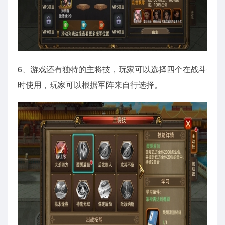
6、游戏还有独特的主将技，玩家可以选择四个在战斗
时使用，玩家可以根据军阵来自行选择。