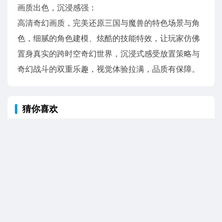
画质出色，沉浸感强：
高清奇幻画质，完美还原三国与魔兽的特色场景与角
色，细腻的角色建模、炫酷的技能特效，让玩家仿佛
置身真实的跨时空奇幻世界，沉浸式感受放置策略与
奇幻战斗的双重乐趣，视觉体验拉满，品质有保障。
猜你喜欢
潮汐守望者
查看详情
造梦西游OL
查看详情