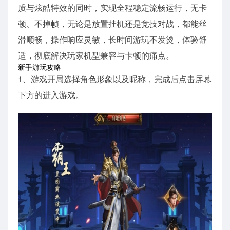
质与炫酷特效的同时，实现全程稳定流畅运行，无卡
顿、不掉帧，无论是放置挂机还是竞技对战，都能丝
滑顺畅，操作响应灵敏，长时间游玩不发烫，体验舒
适，彻底解决玩家机型兼容与卡顿的痛点。
新手游玩攻略
1、游戏开局选择角色形象以及昵称，完成后点击屏幕
下方的进入游戏。