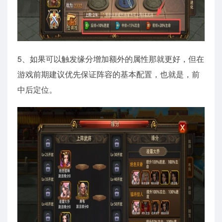
5、如果可以触发缘分增加额外的属性那就更好，但在
游戏前期建议优先保证阵容的基本配置，也就是，前
中后定位。