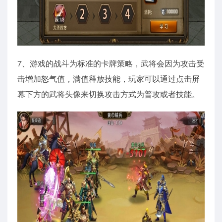
7、游戏的战斗为标准的卡牌策略，武将会因为攻击受
击增加怒气值，满值释放技能，玩家可以通过点击屏
幕下方的武将头像来切换攻击方式为普攻或者技能。