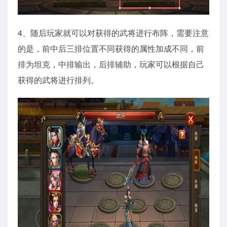
4、随后玩家就可以对获得的武将进行布阵，需要注意
的是，前中后三排位置不同获得的属性加成不同，前
排为坦克，中排输出，后排辅助，玩家可以根据自己
获得的武将进行排列。