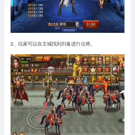
2、玩家可以在主城找到刘备进行点将。