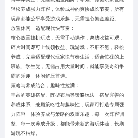
轻松养成强力阵容，体验成神的爽快成长节奏，所有
玩家都能公平享受游戏乐趣，无需担心氪金差距。
放置休闲，适配现代快节奏：
核心放置挂机玩法，无需手动操作，离线收益可观，
碎片时间即可上线领收益、玩游戏，不肝不氪，轻松
养成，完美适配现代玩家快节奏生活，适合忙碌的上
班族、学生党，无需占用大量时间，就能享受奇幻争
霸的乐趣，休闲解压首选。
策略与养成结合，趣味性拉满：
丰富的英雄搭配、阵型布局等策略玩法，搭配完善的
养成体系，兼顾策略性与趣味性，玩家可打造专属强
力阵容，体验养成与策略的双重乐趣，每一次阵容调
整、每一次养成升级，都能带来新的游玩体验，长期
游玩不枯燥。