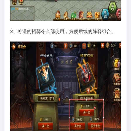
3、将送的招募令全部使用，方便后续的阵容组合。