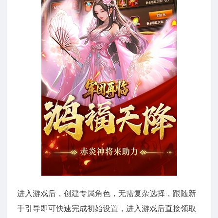
进入游戏后，创建专属角色，无需复杂选择，跟随新
手引导即可快速完成初始设置，进入游戏后直接领取