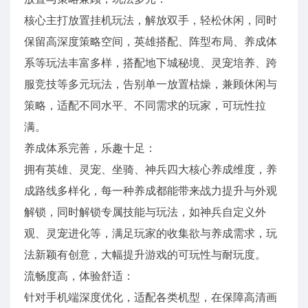
核心主打放置挂机玩法，解放双手，轻松休闲，同时
保留高深度策略空间，英雄搭配、阵型布局、养成体
系等玩法丰富多样，搭配地下城秘境、灵宠培养、跨
服竞技等多元玩法，告别单一放置枯燥，兼顾休闲与
策略，适配不同水平、不同需求的玩家，可玩性拉
满。
养成体系完善，乐趣十足：
拥有英雄、灵宠、坐骑、神兵四大核心养成维度，养
成路线多样化，每一种养成都能带来战力提升与外观
解锁，同时解锁专属技能与玩法，如神兵自定义外
观、灵宠进化等，满足玩家的收集欲与养成需求，玩
法新颖有创意，大幅提升游戏的可玩性与耐玩度。
流畅度高，体验舒适：
针对手机端深度优化，适配各类机型，在保障高清画