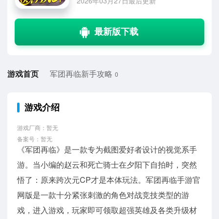
2026年03月27日最后更新
游戏首页
军团再临新手攻略
0
游戏介绍
游戏厂商：暂无
备案号：暂无
《军团再临》是一款专为截图爱好者设计的视觉系手
游。当小编的赵云和死亡骑士在夕阳下自拍时，突然
悟了：原来跨次元CP才是本体玩法。军团再临手游官
网版是一款十分紧张刺激的角色对战竞技类型的游
戏，进入游戏，玩家即可领取超强英雄及各类升级材