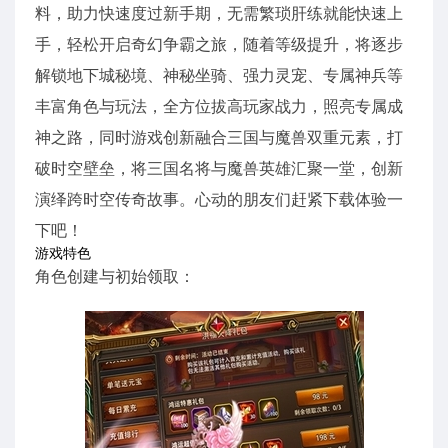
料，助力快速度过新手期，无需繁琐肝练就能快速上
手，轻松开启奇幻争霸之旅，随着等级提升，将逐步
解锁地下城秘境、神秘坐骑、强力灵宠、专属神兵等
丰富角色与玩法，全方位拔高玩家战力，照亮专属成
神之路，同时游戏创新融合三国与魔兽双重元素，打
破时空壁垒，将三国名将与魔兽英雄汇聚一堂，创新
演绎跨时空传奇故事。心动的朋友们赶紧下载体验一
下吧！
游戏特色
角色创建与初始领取：