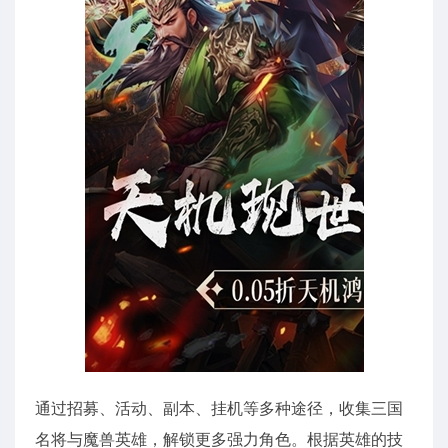
通过招募、活动、副本、挂机等多种途径，收集三国
名将与魔兽英雄，解锁更多强力角色。根据英雄的技