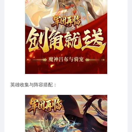
英雄收集与阵容搭配：