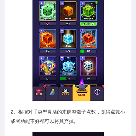
2、根据对手类型灵活的来调整骰子点数，觉得点数小
或者功能不好都可以将其弃掉。