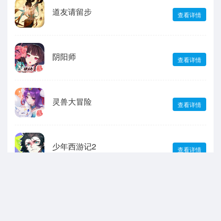
道友请留步
查看详情
阴阳师
查看详情
灵兽大冒险
查看详情
少年西游记2
查看详情
三国杀
查看详情