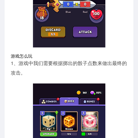
游戏怎么玩
1、游戏中我们需要根据掷出的骰子点数来做出最终的
攻击。