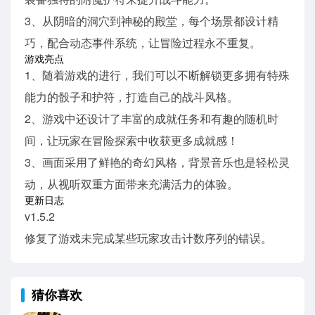
3、从阴暗的洞穴到神秘的殿堂，每个场景都设计精
巧，配合动态事件系统，让冒险过程永不重复。
游戏亮点
1、随着游戏的进行，我们可以不断解锁更多拥有特殊
能力的骰子和护符，打造自己的战斗风格。
2、游戏中还设计了丰富的成就任务和有趣的随机时
间，让玩家在冒险探索中收获更多成就感！
3、画面采用了鲜艳的奇幻风格，背景音乐也是轻松灵
动，从视听双重方面带来充满活力的体验。
更新日志
v1.5.2
修复了游戏未完成某些玩家攻击计数序列的错误。
猜你喜欢