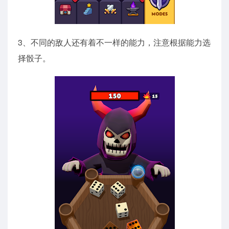
3、不同的敌人还有着不一样的能力，注意根据能力选
择骰子。