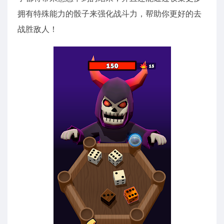
拥有特殊能力的骰子来强化战斗力，帮助你更好的去
战胜敌人！