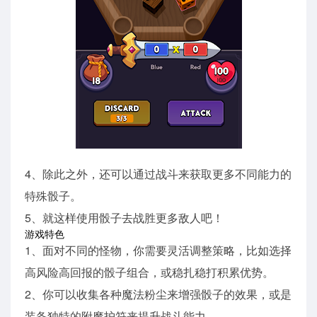
4、除此之外，还可以通过战斗来获取更多不同能力的
特殊骰子。
5、就这样使用骰子去战胜更多敌人吧！
游戏特色
1、面对不同的怪物，你需要灵活调整策略，比如选择
高风险高回报的骰子组合，或稳扎稳打积累优势。
2、你可以收集各种魔法粉尘来增强骰子的效果，或是
装备独特的附魔护符来提升战斗能力。