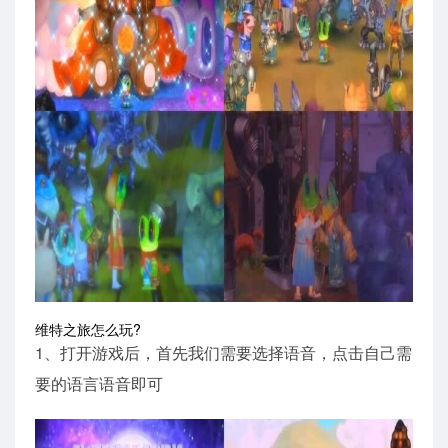
维特之旅怎么玩?
1、打开游戏后，首先我们需要选择语音，点击自己需
要的语言语音即可