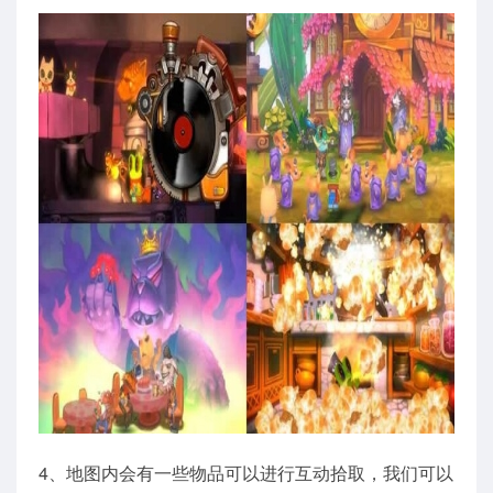
4、地图内会有一些物品可以进行互动拾取，我们可以