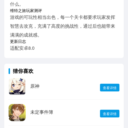
什么。
维特之旅玩家测评
游戏的可玩性相当出色，每一个关卡都要求玩家发挥
智慧去攻克，充满了高度的挑战性，通过后也能带来
满满的成就感。
更新日志
适配安卓8.0
猜你喜欢
原神
查看详情
未定事件簿
查看详情