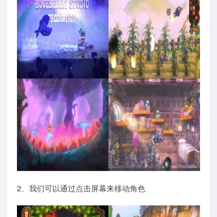
2、我们可以通过点击屏幕来移动角色