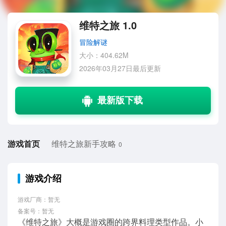
维特之旅 1.0
冒险解谜
大小：404.62M
2026年03月27日最后更新
游戏首页
维特之旅新手攻略
0
游戏介绍
游戏厂商：暂无
备案号：暂无
《维特之旅》大概是游戏圈的跨界料理类型作品。小