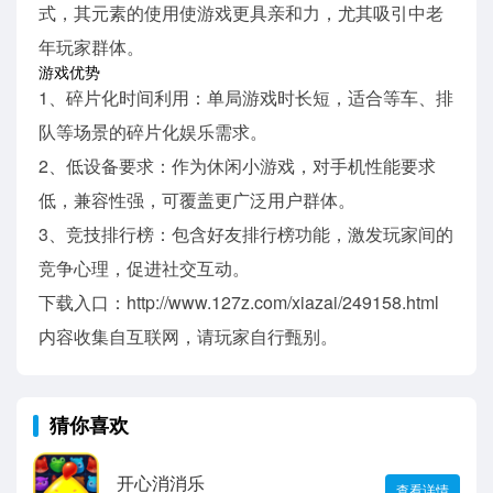
式，其元素的使用使游戏更具亲和力，尤其吸引中老
年玩家群体。
游戏优势
1、碎片化时间利用：单局游戏时长短，适合等车、排
队等场景的碎片化娱乐需求。
2、低设备要求：作为休闲小游戏，对手机性能要求
低，兼容性强，可覆盖更广泛用户群体。
3、竞技排行榜：包含好友排行榜功能，激发玩家间的
竞争心理，促进社交互动。
下载入口：http://www.127z.com/xiazai/249158.html
内容收集自互联网，请玩家自行甄别。
猜你喜欢
开心消消乐
查看详情