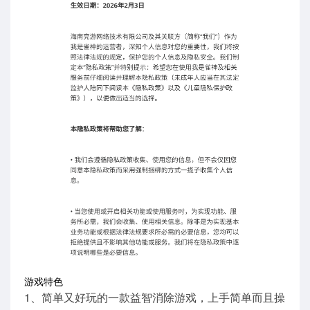
游戏特色
1、简单又好玩的一款益智消除游戏，上手简单而且操