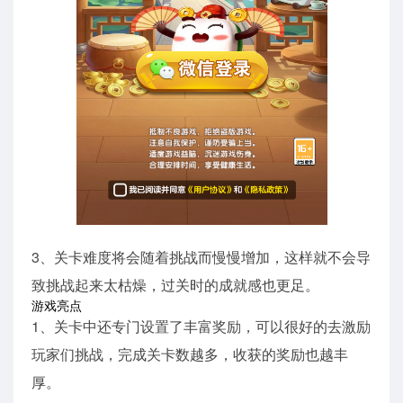
3、关卡难度将会随着挑战而慢慢增加，这样就不会导
致挑战起来太枯燥，过关时的成就感也更足。
游戏亮点
1、关卡中还专门设置了丰富奖励，可以很好的去激励
玩家们挑战，完成关卡数越多，收获的奖励也越丰
厚。