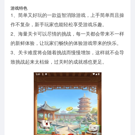
游戏特色
1、简单又好玩的一款益智消除游戏，上手简单而且操
作不复杂，新手玩家也能轻松享受游戏乐趣。
2、海量关卡可以尽情的挑战，每一关都会带来不一样
的新鲜体验，让玩家们畅快的体验游戏带来的快乐。
3、关卡难度将会随着挑战而慢慢增加，这样就不会导
致挑战起来太枯燥，过关时的成就感也更足。