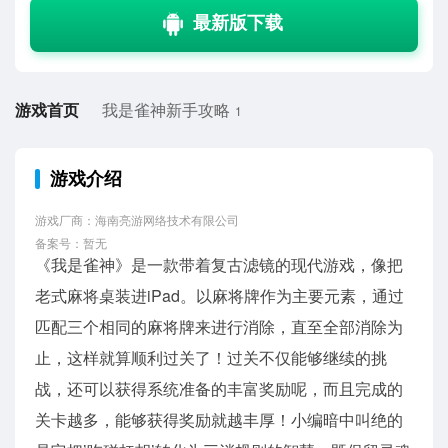
游戏首页
我是雀神新手攻略
1
游戏介绍
游戏厂商：海南亮游网络技术有限公司
备案号：暂无
《我是雀神》是一款带着复古滤镜的现代游戏，像把
老式麻将桌装进iPad。以麻将牌作为主要元素，通过
匹配三个相同的麻将牌来进行消除，直至全部消除为
止，这样就算顺利过关了！过关不仅能够继续的挑
战，还可以获得系统准备的丰富奖励呢，而且完成的
关卡越多，能够获得奖励就越丰厚！小编暗中叫绝的