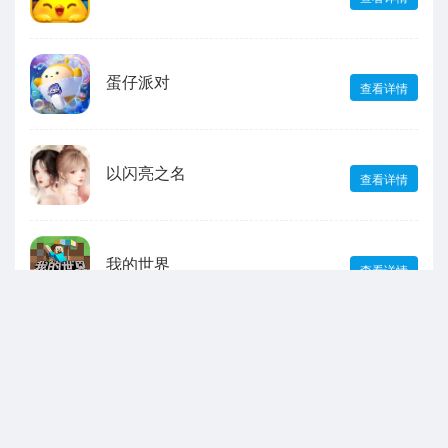
蛋仔派对
查看详情
以闪亮之名
查看详情
我的世界
查看详情
最新动态
我是雀神
2026-03-30