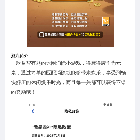
游戏简介
一款益智有趣的休闲消除小游戏，将麻将牌作为元
素，通过简单的匹配消除就能够带来欢乐，享受到畅
快解压的休闲娱乐时光，而且每一关都可以获得不错
的奖励哦！