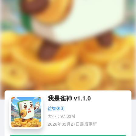
我是雀神 v1.1.0
益智休闲
大小：97.33M
2026年03月27日最后更新