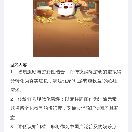
游戏内容
1、物质激励与游戏性结合：将传统消除游戏的虚拟得
分转化为真实红包，满足玩家"玩游戏赚收益"的心理
需求。
2、传统符号现代化演绎：以麻将牌面作为消除元素，
既保留文化符号的辨识度，又通过消除玩法赋予其新
意。
3、降低认知门槛：麻将作为中国广泛普及的娱乐形