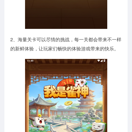
2、海量关卡可以尽情的挑战，每一关都会带来不一样
的新鲜体验，让玩家们畅快的体验游戏带来的快乐。