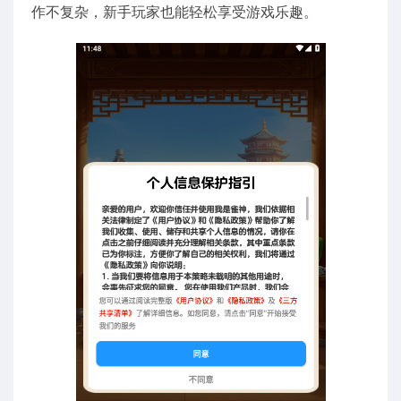
作不复杂，新手玩家也能轻松享受游戏乐趣。