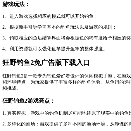
游戏玩法：
1、进入游戏选择相应的模式就可以开始钓鱼；
2、根据新手引导学习基本的钓鱼玩法以及游戏的规则；
3、钓取相应的鱼后结算界面将会根据鱼的稀有度给予相应的
4、利用资源就可以强化鱼竿提升鱼竿的整体强度。
狂野钓鱼2免广告版下载入口
狂野钓鱼2是一款专为钓鱼爱好者设计的休闲模拟手游，在游
和环境特点，为玩家提供了丰富多样的钓鱼体验。从鱼饵的选
和挑战。
狂野钓鱼2游戏亮点：
1. 真实模拟：游戏中的钓鱼机制尽可能地还原了现实中的钓
2. 多样化的渔场：游戏提供了多种不同的渔场环境，从静谧