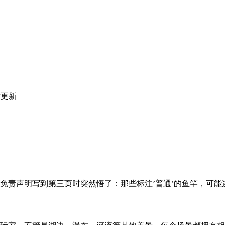
后更新
免责声明写到第三页时突然悟了：那些标注’普通’的鱼竿，可