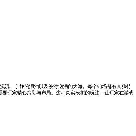
的溪流、宁静的湖泊以及波涛汹涌的大海。每个钓场都有其独特
需要玩家精心策划与布局。这种真实模拟的玩法，让玩家在游戏