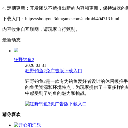
4. 定期更新：开发团队不断推出新的内容和更新，保持游戏
下载入口：https://shouyou.3dmgame.com/android/404313.html
内容收集自互联网，请玩家自行甄别。
最新动态
狂野钓鱼2
2026-03-31
狂野钓鱼2免广告版下载入口
狂野钓鱼2是一款专为钓鱼爱好者设计的休闲模拟
的鱼类资源和环境特点，为玩家提供了丰富多样的
中感受到了钓鱼的魅力和挑战。
猜你喜欢