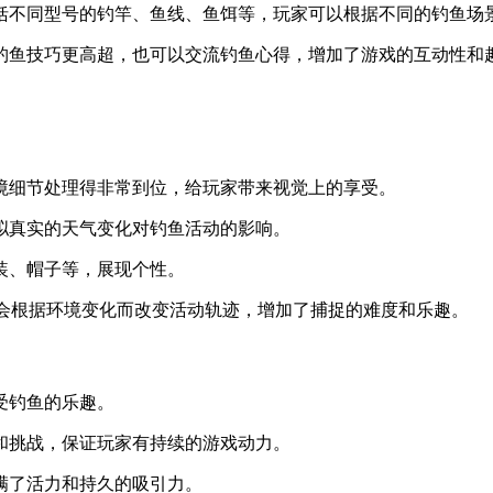
包括不同型号的钓竿、鱼线、鱼饵等，玩家可以根据不同的钓鱼场
的钓鱼技巧更高超，也可以交流钓鱼心得，增加了游戏的互动性和
环境细节处理得非常到位，给玩家带来视觉上的享受。
模拟真实的天气变化对钓鱼活动的影响。
服装、帽子等，展现个性。
它们会根据环境变化而改变活动轨迹，增加了捕捉的难度和乐趣。
受钓鱼的乐趣。
务和挑战，保证玩家有持续的游戏动力。
充满了活力和持久的吸引力。