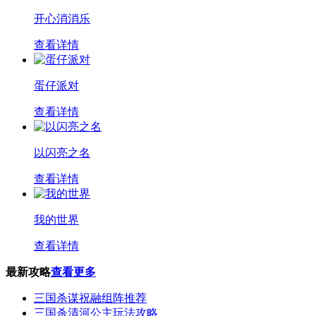
开心消消乐
查看详情
蛋仔派对
查看详情
以闪亮之名
查看详情
我的世界
查看详情
最新攻略
查看更多
三国杀谋祝融组阵推荐
三国杀清河公主玩法攻略