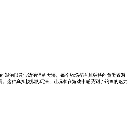
静的湖泊以及波涛汹涌的大海。每个钓场都有其独特的鱼类资源
局。这种真实模拟的玩法，让玩家在游戏中感受到了钓鱼的魅力
。