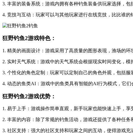
3. 丰富的装备系统：游戏内拥有各种钓鱼装备供玩家选择，
4. 竞技与互动：玩家可以与其他玩家进行在线竞技，比比谁
狂野钓鱼2游戏特色：
1. 精美的画面设计：游戏采用了高质量的图形表现，渔场的
2. 实时天气系统：游戏中的天气系统会根据现实时间变化，
3. 个性化的角色定制：玩家可以定制自己的角色外观，包括
4. 动态的鱼类AI：游戏中的鱼类具有智能的AI行为模式，
狂野钓鱼2游戏优势：
1. 易于上手：游戏操作简单直观，新手玩家也能快速上手，享
2. 丰富的内容：除了常规的钓鱼活动，游戏还提供了各种任
3. 社区支持：强大的社区支持和玩家之间的互动，使得游戏