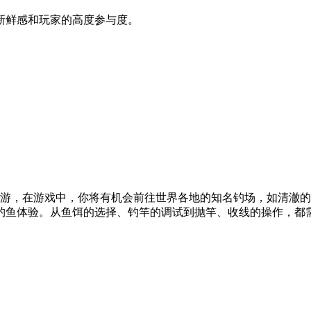
的新鲜感和玩家的高度参与度。
手游，在游戏中，你将有机会前往世界各地的知名钓场，如清澈
钓鱼体验。从鱼饵的选择、钓竿的调试到抛竿、收线的操作，都