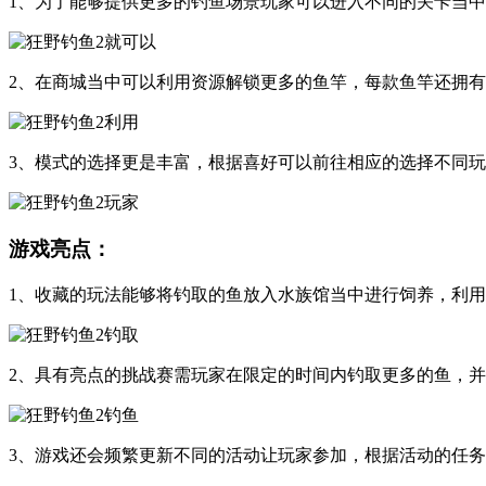
1、为了能够提供更多的钓鱼场景玩家可以进入不同的关卡当
2、在商城当中可以利用资源解锁更多的鱼竿，每款鱼竿还拥
3、模式的选择更是丰富，根据喜好可以前往相应的选择不同
游戏亮点：
1、收藏的玩法能够将钓取的鱼放入水族馆当中进行饲养，利
2、具有亮点的挑战赛需玩家在限定的时间内钓取更多的鱼，
3、游戏还会频繁更新不同的活动让玩家参加，根据活动的任