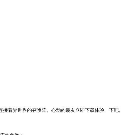
能连接着异世界的召唤阵。心动的朋友立即下载体验一下吧。