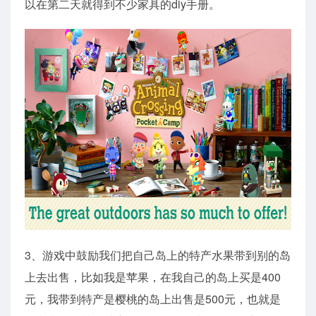
以在第二天就得到不少家具的diy手册。
3、游戏中鼓励我们把自己岛上的特产水果带到别的岛
上去出售，比如我是苹果，在我自己的岛上买是400
元，我带到特产是樱桃的岛上出售是500元，也就是