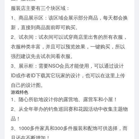
服装店主要有三个块区域：
1、商品展示区：该区域会展示部分商品，每天都会换
新，直接到商品面前即可购买。
2、试衣间：试衣间可以试穿商店里出售的所有衣服，
衣服种类丰富，并且可以预览效果，一键购买，所以
强烈建议先去试衣间看衣服。
3、展示柜：需要NSO会员才能使用，可以通过设计
ID或作者ID下载其它玩家的设计，也可以在这里上传
自己的设计图。
游戏特色
1、随心所欲地设计你的露营地、露营车和小屋！
2、从全年举办的钓鱼巡回赛和花园活动中收集主题物
品！
3、1000多件家具和300多件服装和配饰可供选择，而
且还在不断增加！