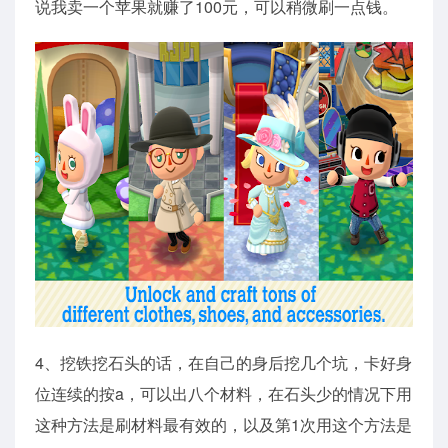
说我卖一个苹果就赚了100元，可以稍微刷一点钱。
4、挖铁挖石头的话，在自己的身后挖几个坑，卡好身
位连续的按a，可以出八个材料，在石头少的情况下用
这种方法是刷材料最有效的，以及第1次用这个方法是