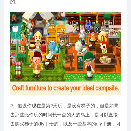
的。
2、假设你现在是第2天玩，是没有梯子的，但是如果
去那些比你玩的时间长一点的人的岛上，是可以直接
去购买梯子的diy手册的，以及一些基本的diy手册，可