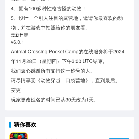
4、拥有100多种性格古怪的动物！
5、设计一个引人注目的露营地，邀请你最喜欢的动
物，并在游戏中拍照给你的朋友看。
更新日志
v6.0.1
Animal Crossing:Pocket Camp的在线服务将于2024
年11月28日（星期四）下午3:00 UTC结束。
我们衷心感谢所有支持这一称号的人。
请尽情享受《动物穿越：口袋营地》，直到最后。
变更
玩家更改姓名的时间已从30天改为1天。
猜你喜欢