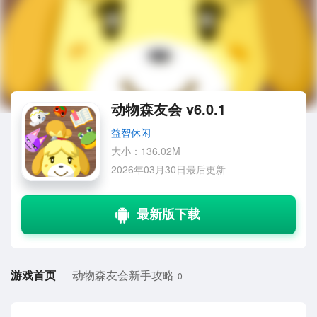
动物森友会 v6.0.1
益智休闲
大小：136.02M
2026年03月30日最后更新
游戏首页
动物森友会新手攻略
0