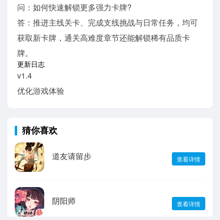
问：如何快速解锁更多强力卡牌?
答：推进主线关卡、完成支线挑战与日常任务，均可
获取新卡牌，通关高难度章节还能解锁稀有品质卡
牌。
更新日志
v1.4
优化游戏体验
猜你喜欢
道友请留步
查看详情
阴阳师
查看详情