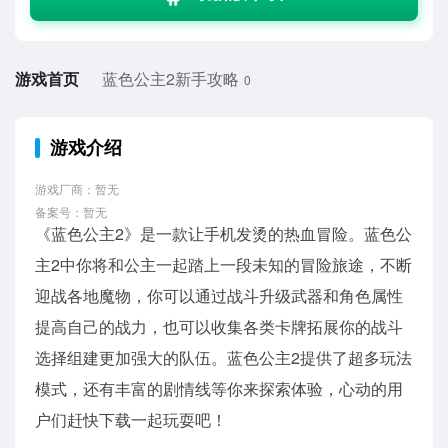
游戏首页
蓝色公主2新手攻略
0
游戏介绍
游戏厂商：暂无
备案号：暂无
《蓝色公主2》是一款让手机发烫的热血冒险。蓝色公
主2中你将和公主一起踏上一段未知的冒险旅途，不断
迎战各地魔物，你可以通过战斗升级武器和角色属性
提高自己的战力，也可以收集各类卡牌拓展你的战斗
选择组建更加强大的队伍。蓝色公主2提供了超多玩法
模式，还有丰富的剧情线等你来探索体验，心动的用
户们赶快下载一起玩耍吧！