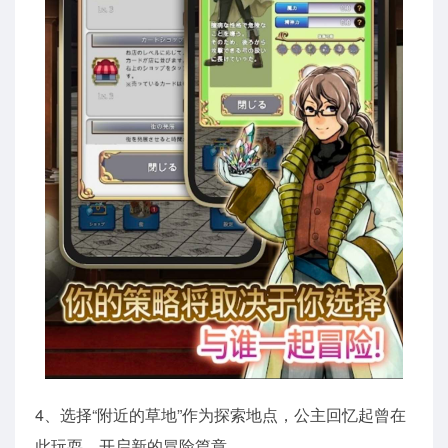
4、选择“附近的草地”作为探索地点，公主回忆起曾在
此玩耍，开启新的冒险篇章。