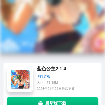
蓝色公主2 1.4
卡牌游戏
大小：78.38M
2026年04月29日最后更新