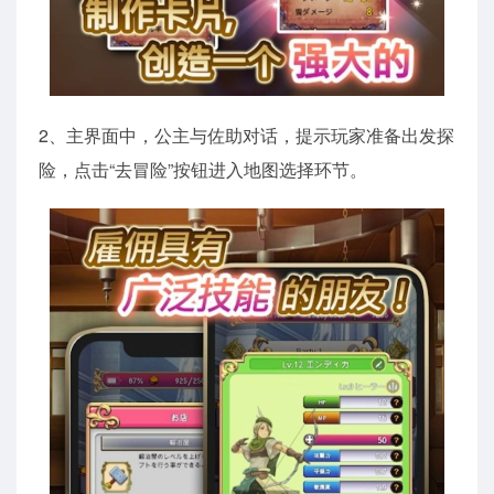
2、主界面中，公主与佐助对话，提示玩家准备出发探
险，点击“去冒险”按钮进入地图选择环节。