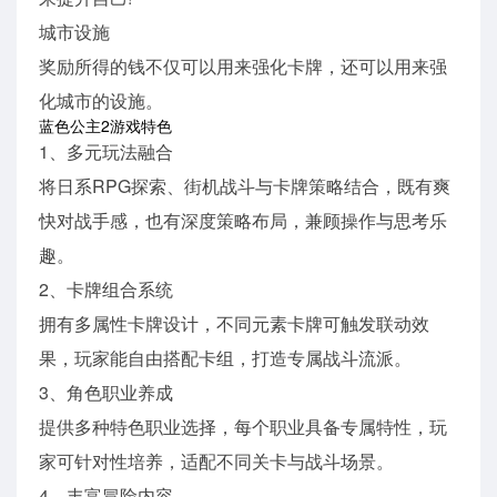
城市设施
奖励所得的钱不仅可以用来强化卡牌，还可以用来强
化城市的设施。
蓝色公主2游戏特色
1、多元玩法融合
将日系RPG探索、街机战斗与卡牌策略结合，既有爽
快对战手感，也有深度策略布局，兼顾操作与思考乐
趣。
2、卡牌组合系统
拥有多属性卡牌设计，不同元素卡牌可触发联动效
果，玩家能自由搭配卡组，打造专属战斗流派。
3、角色职业养成
提供多种特色职业选择，每个职业具备专属特性，玩
家可针对性培养，适配不同关卡与战斗场景。
4、丰富冒险内容