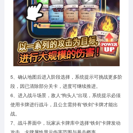
5、确认地图后进入阶段选择，系统提示可挑战更多阶
段，因已清除部分关卡，进度可继续推进。
6、进入战斗场景，敌人“狗头人”出现，系统提示必须
使用卡牌进行战斗，且公主需持有“铁剑”卡牌才能出
战。
7、战斗界面中，玩家从卡牌库中选择“铁剑”卡牌发动
攻击，卡牌属性显示伤害范围与暴击概率。