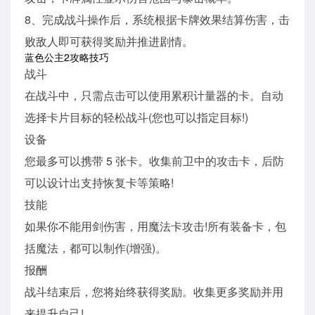
8、完成战斗操作后，系统根据卡牌效果结算伤害，击
败敌人即可获得奖励并推进剧情。
蓝色公主2攻略技巧
战斗
在战斗中，只需点击可以使用累积计量器的卡。自动
选择卡片目标的轻松战斗(您也可以指定目标!)
设备
您最多可以携带 5 张卡。收集前卫中的攻击卡，后防
可以设计出支持恢复卡等策略!
技能
如果你不能用剑伤害，用魔法卡攻击!所有装备卡，包
括魔法，都可以制作(增强)。
报酬
战斗结束后，您将始终获得奖励。收集更多奖励并用
来提升自己!