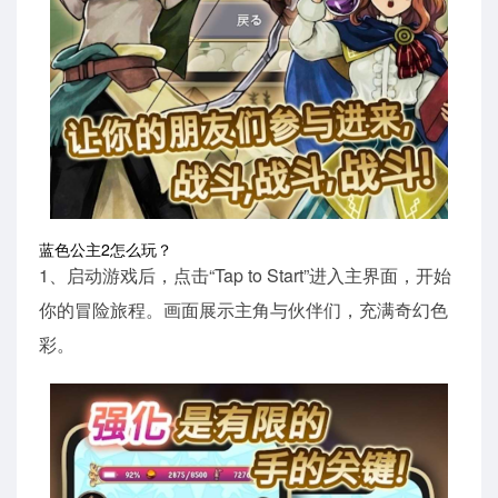
蓝色公主2怎么玩？
1、启动游戏后，点击“Tap to Start”进入主界面，开始
你的冒险旅程。画面展示主角与伙伴们，充满奇幻色
彩。