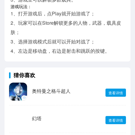
游戏玩法：
1、打开游戏后，点Play就开始游戏了；
2、玩家可以在Store解锁更多的人物，武器，载具皮
肤；
3、选择游戏模式后就可以开始对战了；
4、左边是移动盘，右边是射击和跳跃的按键。
猜你喜欢
奥特曼之格斗超人
查看详情
幻塔
查看详情