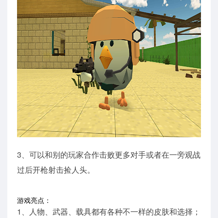
3、可以和别的玩家合作击败更多对手或者在一旁观战
过后开枪射击捡人头。
游戏亮点：
1、人物、武器、载具都有各种不一样的皮肤和选择；