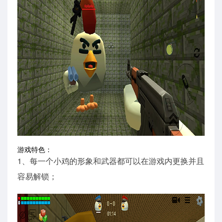
游戏特色：
1、每一个小鸡的形象和武器都可以在游戏内更换并且
容易解锁；