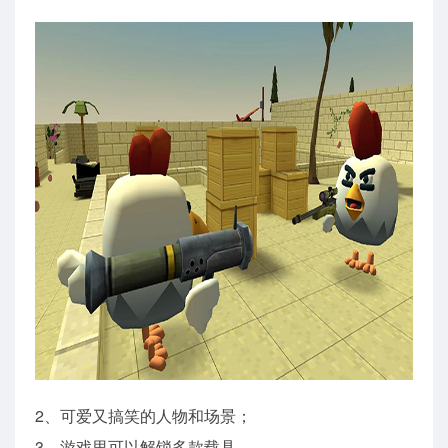
2、可爱又搞笑的人物和场景；
3、游戏里可以解锁多款载具。