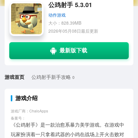
公鸡射手 5.3.01
动作游戏
大小：828.39MB
2026年05月08日最后更新
游戏首页
公鸡射手新手攻略
0
游戏介绍
游戏厂商：ChaloApps
备案号：
《公鸡射手》是一款治愈系暴力美学游戏。在游戏中
玩家扮演着一只拿着武器的小鸡在战场上开火击败对