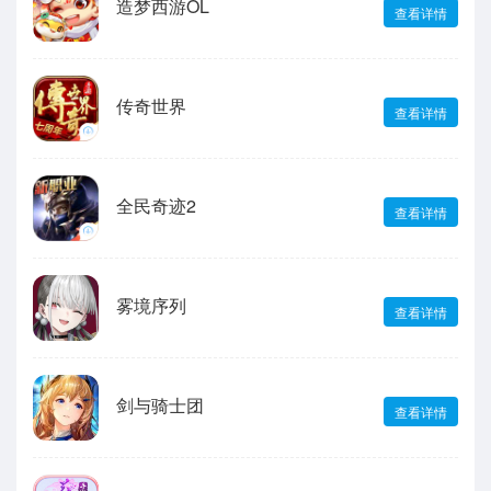
造梦西游OL
查看详情
传奇世界
查看详情
全民奇迹2
查看详情
雾境序列
查看详情
剑与骑士团
查看详情