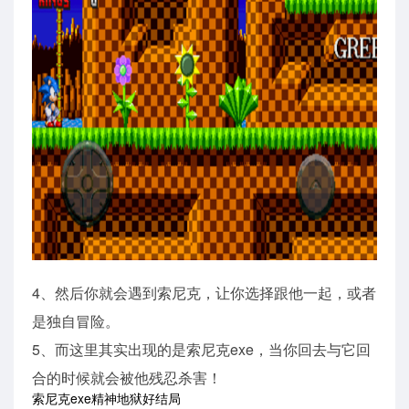
4、然后你就会遇到索尼克，让你选择跟他一起，或者
是独自冒险。
5、而这里其实出现的是索尼克exe，当你回去与它回
合的时候就会被他残忍杀害！
索尼克exe精神地狱好结局