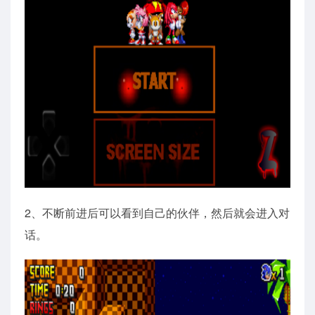
2、不断前进后可以看到自己的伙伴，然后就会进入对
话。