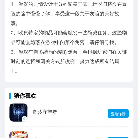
1、游戏的剧情设计十分的紧凑丰满，玩家们将会在冒
险的途中慢慢了解，享受这一段关于友谊的美好故
事。
2、收集特定的物品可能会触发一些隐藏任务。这些物
品可能会隐蔽在游戏中的某个角落，请仔细寻找。
3、游戏有着多结局的精彩走向，会根据玩家们在关键
时刻的选择和闯关方式所改变，努力达成所有结局
吧。
猜你喜欢
潮汐守望者
查看详情