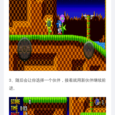
3、随后会让你选择一个伙伴，接着就用新伙伴继续前
进。