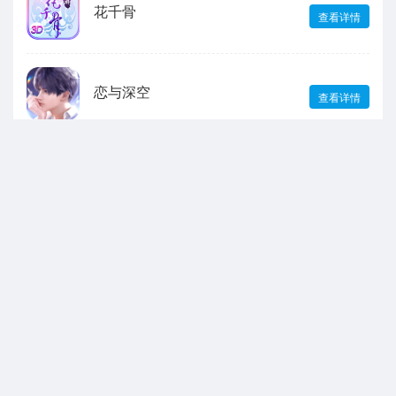
花千骨
查看详情
恋与深空
查看详情
王者荣耀
查看详情
绝区零
查看详情
声明：本站所有游戏和文章来自互联网 如有异议 请与本站联系 本站为非赢利性
网站 不接受任何赞助 转载需标注!