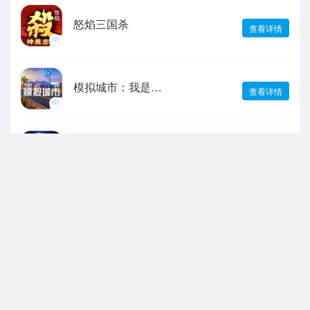
怒焰三国杀
查看详情
模拟城市：我是市长
查看详情
无尽冬日
查看详情
宝可梦大集结
查看详情
最强祖师
查看详情