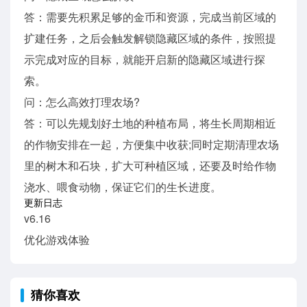
答：需要先积累足够的金币和资源，完成当前区域的
扩建任务，之后会触发解锁隐藏区域的条件，按照提
示完成对应的目标，就能开启新的隐藏区域进行探
索。
问：怎么高效打理农场?
答：可以先规划好土地的种植布局，将生长周期相近
的作物安排在一起，方便集中收获;同时定期清理农场
里的树木和石块，扩大可种植区域，还要及时给作物
浇水、喂食动物，保证它们的生长进度。
更新日志
v6.16
优化游戏体验
猜你喜欢