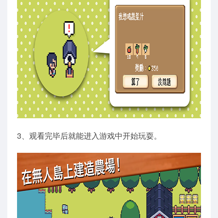
3、观看完毕后就能进入游戏中开始玩耍。