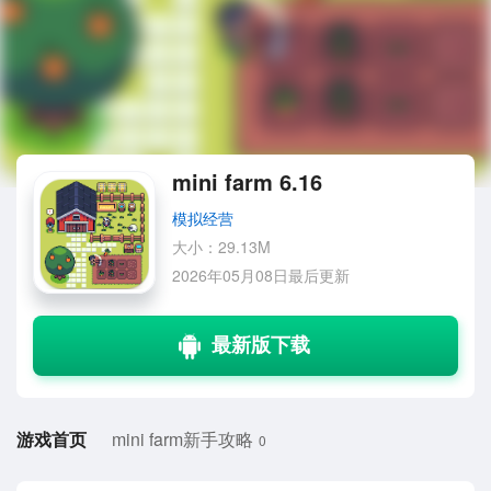
mini farm 6.16
模拟经营
大小：29.13M
2026年05月08日最后更新
游戏首页
mini farm新手攻略
0