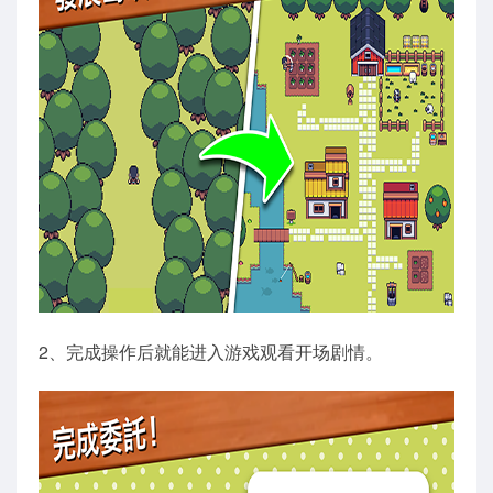
2、完成操作后就能进入游戏观看开场剧情。