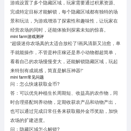
游戏设置了多个隐藏区域，玩家需要通过积累资源、
完成特定目标才能解锁，每个隐藏区域都有独特的场
景和玩法，为游戏增添了探索性和趣味性，让玩家在
经营农场的同时，还能体验到探索未知的惊喜。
mini farm游戏测评
“超级迷你农场真的太适合放松了!画风清新又治愈，单
手就能操作，不管是种庄稼还是养小动物都超简单，
看着自己的农场慢慢变大，还能解锁隐藏区域，玩起
来特别有成就感，简直是解压神器!”
mini farm常见问题
问：怎么快速获取金币?
答：可以优先种植生长周期短、收益高的农作物，同
时合理搭配饲养动物，定期收获农产品和动物产出，
也可以通过完成日常任务来获取额外金币奖励，加快
农场的扩建进度。
问：隐藏区域怎么解锁?