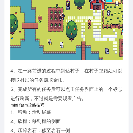
4、在一路前进的过程中到达村子，在村子邮箱处可以
接取村民的任务赚取金币。
5、完成所有的任务后可以点击任务界面上的一个标志
进行刷新，不过就是需要观看广告。
mini farm攻略技巧
1、移动：滑动屏幕
2、砍树：移到树的侧面
3、压碎岩石：移至岩石一侧