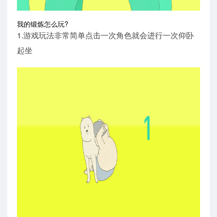
我的锻炼怎么玩?
1.游戏玩法非常简单点击一次角色就会进行一次仰卧
起坐