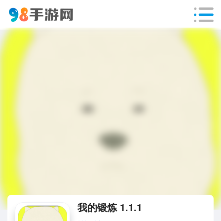
我的锻炼 1.1.1