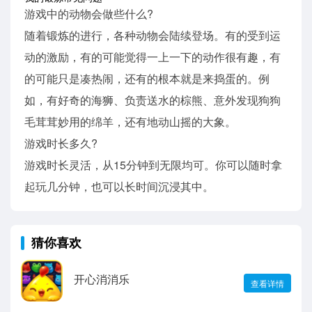
游戏中的动物会做些什么?
随着锻炼的进行，各种动物会陆续登场。有的受到运
动的激励，有的可能觉得一上一下的动作很有趣，有
的可能只是凑热闹，还有的根本就是来捣蛋的。例
如，有好奇的海狮、负责送水的棕熊、意外发现狗狗
毛茸茸妙用的绵羊，还有地动山摇的大象。
游戏时长多久?
游戏时长灵活，从15分钟到无限均可。你可以随时拿
起玩几分钟，也可以长时间沉浸其中。
猜你喜欢
开心消消乐
查看详情