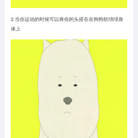
2.当你运动的时候可以将你的头搭在在狗狗软绵绵身
体上