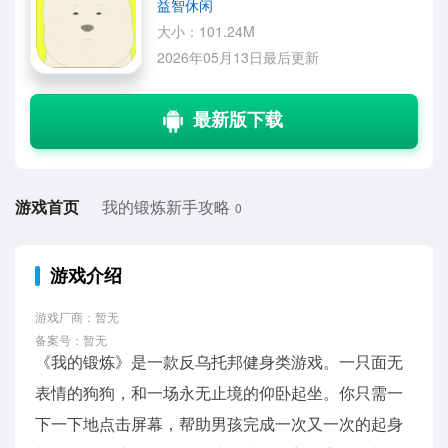
益智休闲
大小：101.24M
2026年05月13日最后更新
游戏首页
我的锻炼新手攻略
0
游戏介绍
游戏厂商：暂无
备案号：暂无
《我的锻炼》是一款反乌托邦健身类游戏。一只面无
表情的狗狗，和一场永无止境的仰卧起坐。你只需一
下一下地点击屏幕，帮助男孩完成一次又一次的起身