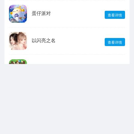
蛋仔派对
查看详情
以闪亮之名
查看详情
我的世界
查看详情
声明：本站所有游戏和文章来自互联网 如有异议 请与本站联系 本站为非赢利性
网站 不接受任何赞助 转载需标注!
抵制不良游戏软件，拒绝盗版。 注意自我保护，谨防受骗上当。 适度娱乐益
脑，沉迷伤身。合理安排时间，享受健康生活。