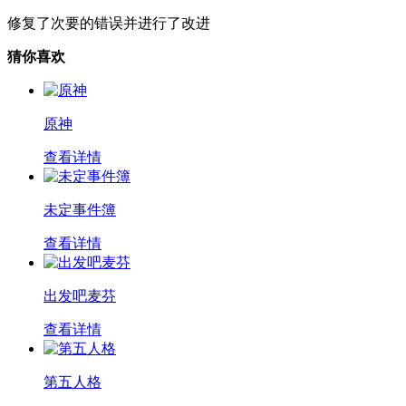
修复了次要的错误并进行了改进
猜你喜欢
原神
查看详情
未定事件簿
查看详情
出发吧麦芬
查看详情
第五人格