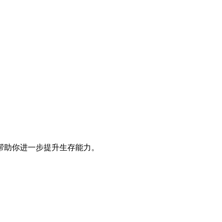
帮助你进一步提升生存能力。