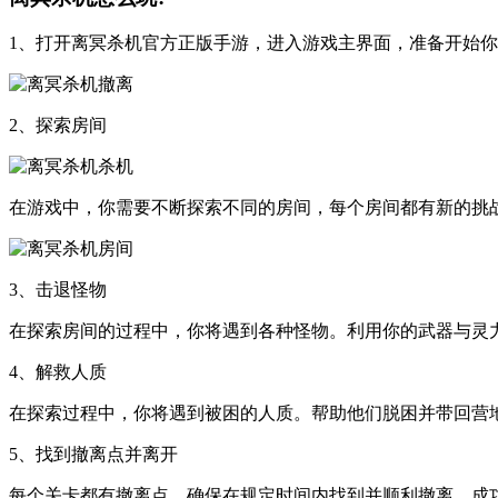
1、打开离冥杀机官方正版手游，进入游戏主界面，准备开始
2、探索房间
在游戏中，你需要不断探索不同的房间，每个房间都有新的挑
3、击退怪物
在探索房间的过程中，你将遇到各种怪物。利用你的武器与灵
4、解救人质
在探索过程中，你将遇到被困的人质。帮助他们脱困并带回营
5、找到撤离点并离开
每个关卡都有撤离点，确保在规定时间内找到并顺利撤离。成