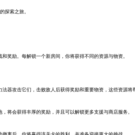
你的探索之旅。
战和奖励。每解锁一个新房间，你将获得不同的资源与物资。
力法器攻击它们，击败敌人后获得奖励和重要物资，这些资源将
地，将会获得丰厚的奖励，并且可以解锁更多支援与商店服务。
功撤离后，你将赢得该关卡的胜利，并准备迎接更大的挑战。