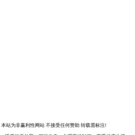
 本站为非赢利性网站 不接受任何赞助 转载需标注!