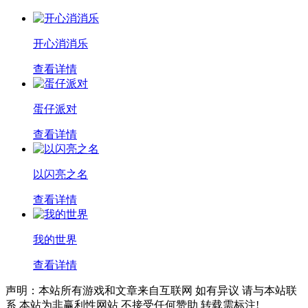
开心消消乐
查看详情
蛋仔派对
查看详情
以闪亮之名
查看详情
我的世界
查看详情
声明：本站所有游戏和文章来自互联网 如有异议 请与本站联
系 本站为非赢利性网站 不接受任何赞助 转载需标注!