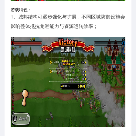
游戏特色：
1、城邦结构可逐步强化与扩展，不同区域防御设施会
影响整体抵抗龙潮能力与资源运转效率；