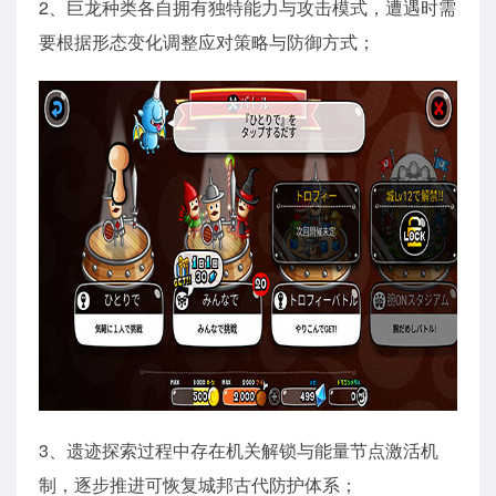
2、巨龙种类各自拥有独特能力与攻击模式，遭遇时需
要根据形态变化调整应对策略与防御方式；
3、遗迹探索过程中存在机关解锁与能量节点激活机
制，逐步推进可恢复城邦古代防护体系；