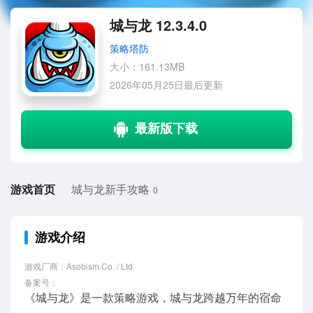
城与龙 12.3.4.0
策略塔防
大小：161.13MB
2026年05月25日最后更新
游戏首页
城与龙新手攻略
0
游戏介绍
游戏厂商：Asobism.Co. / Ltd
备案号：
《城与龙》是一款策略游戏，城与龙跨越万年的宿命