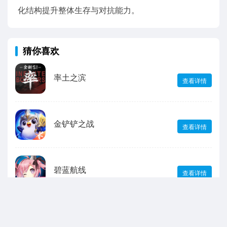
化结构提升整体生存与对抗能力。
猜你喜欢
率土之滨
查看详情
金铲铲之战
查看详情
碧蓝航线
查看详情
英雄联盟手游
查看详情