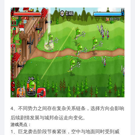
4、不同势力之间存在复杂关系链条，选择方向会影响
后续剧情发展与城邦命运走向变化。
游戏亮点：
1、巨龙袭击阶段节奏紧张，空中与地面同时受到威