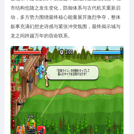
市结构也随之发生变化，防御体系与古代机关重新启
动，多方势力围绕最终核心能量展开激烈争夺，整体
叙事充满幻想史诗感与紧张冲突氛围，最终揭示城与
龙之间跨越万年的宿命联系。