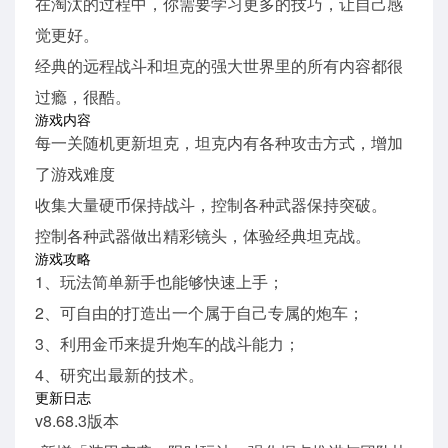
在淘汰的过程中，你需要学习更多的技巧，让自己感
觉更好。
经典的远程战斗和坦克的强大世界里的所有内容都很
过瘾，很酷。
游戏内容
每一关随机更新坦克，坦克内有各种攻击方式，增加
了游戏难度
收集大量硬币保持战斗，控制各种武器保持突破。
控制各种武器做出精彩镜头，体验经典坦克战。
游戏攻略
1、玩法简单新手也能够快速上手；
2、可自由的打造出一个属于自己专属的炮车；
3、利用金币来提升炮车的战斗能力；
4、研究出最新的技术。
更新日志
v8.68.3版本