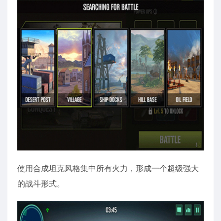
使用合成坦克风格集中所有火力，形成一个超级强大
的战斗形式。