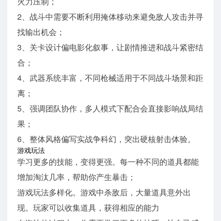
火力压制；
2、战斗中需要不断利用掩体移动来避免敌人攻击并寻
找输出机会；
3、关卡设计偏电影化叙事，让剧情推进和战斗紧密结
合；
4、武器系统丰富，不同枪械适用于不同战斗场景和距
离；
5、强调团队协作，多人模式下配合会直接影响战局结
果；
6、整体风格偏写实战争科幻，突出硬核射击体验。
游戏玩法
学习更多的技能，变得更强。每一种不同的道具都能
增加淘汰几率，帮助你产生暴击；
游戏玩法多样化。游戏中杀敌后，大量道具意外出
现。玩家可以收集道具，获得相应的能力