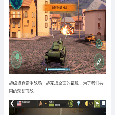
超级坦克竞争战场一起完成全面的征服，为了我们共
同的荣誉而战。