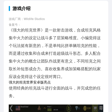
游戏介绍
游戏厂商：Wildlife Studios
备案号：
《强大的坦克世界》是一款射击游戏，合成坦克风格
集中火力的设定让战斗多了层策略维度。小编觉得这
个玩法挺有新意的，不是单纯比拼单辆坦克的性能，
而是通过收集和合成来打造超级战斗形态。多人配合
集中火力的概念让团队作战更有意义，不同坦克之间
取长补短形成合力。喜欢收集养成加策略搭配的玩家
应该会觉得这个设定很对胃口。
强大的坦克世界安卓版亮点
使用经典的坦克战斗进行全面的战斗，并完成您的任
务。