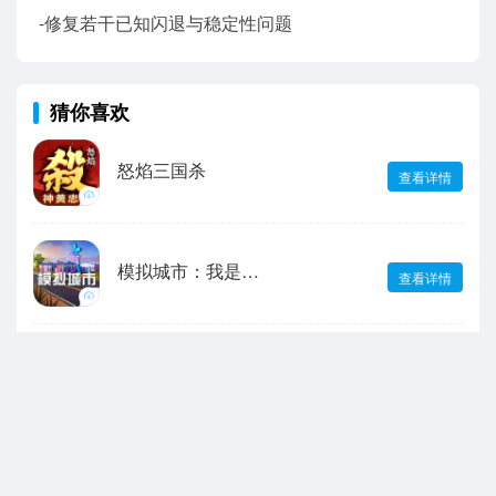
-修复若干已知闪退与稳定性问题
猜你喜欢
怒焰三国杀
查看详情
模拟城市：我是市长
查看详情
无尽冬日
查看详情
宝可梦大集结
查看详情