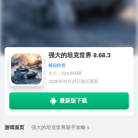
强大的坦克世界 8.68.3
模拟经营
大小：224.85MB
2026年05月25日最后更新
游戏首页
强大的坦克世界新手攻略
0