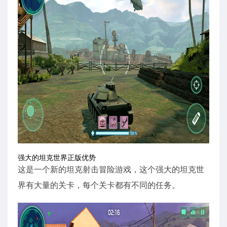
强大的坦克世界正版优势
这是一个新的坦克射击冒险游戏，这个强大的坦克世
界有大量的关卡，每个关卡都有不同的任务。