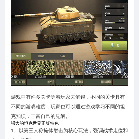
游戏中有许多关卡等着玩家去解锁，不同的关卡具有
不同的游戏难度，玩家也可以通过游戏学习不同的坦
克知识，丰富自己的见解。
强大的坦克世界正版特色
1、以第三人称掩体射击为核心玩法，强调战术走位和