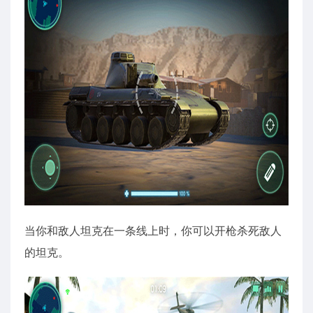
当你和敌人坦克在一条线上时，你可以开枪杀死敌人
的坦克。