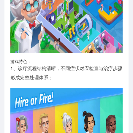
游戏特色：
1、诊疗流程结构清晰，不同症状对应检查与治疗步骤
形成完整处理体系；