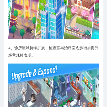
4、诊所区域持续扩展，检查室与治疗室逐步增加提升
经营规模表现。