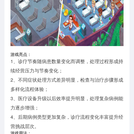
游戏亮点：
1、诊疗节奏随病患数量变化而调整，处理过程形成持
续经营压力与节奏变化；
2、不同症状处理方式差异明显，检查与治疗步骤形成
多样化流程体验；
3、医疗设备升级以后效率提升明显，处理复杂病例能
力逐步增强；
4、后期病例类型更加复杂，诊疗流程变化丰富提升经
营挑战层次。
游戏用法：