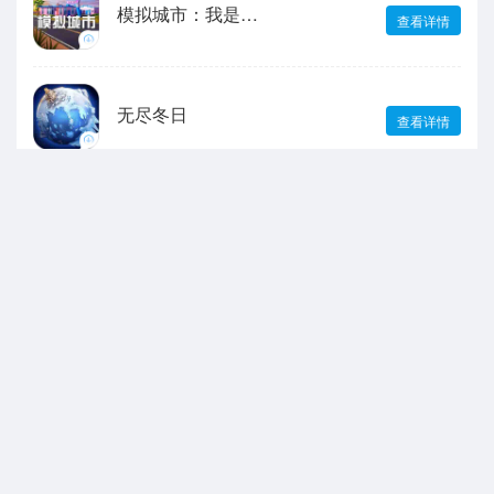
模拟城市：我是市长
查看详情
无尽冬日
查看详情
宝可梦大集结
查看详情
最强祖师
查看详情
声明：本站所有游戏和文章来自互联网 如有异议 请与本站联系 本站为非赢利性
网站 不接受任何赞助 转载需标注!