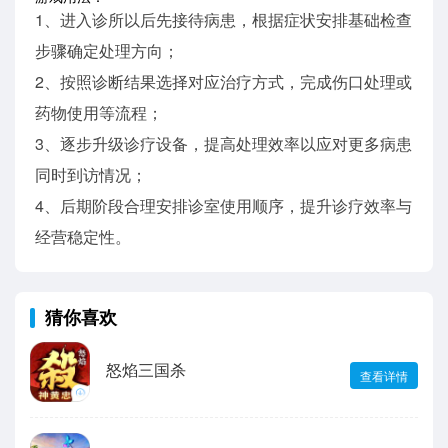
1、进入诊所以后先接待病患，根据症状安排基础检查
步骤确定处理方向；
2、按照诊断结果选择对应治疗方式，完成伤口处理或
药物使用等流程；
3、逐步升级诊疗设备，提高处理效率以应对更多病患
同时到访情况；
4、后期阶段合理安排诊室使用顺序，提升诊疗效率与
经营稳定性。
猜你喜欢
怒焰三国杀
查看详情