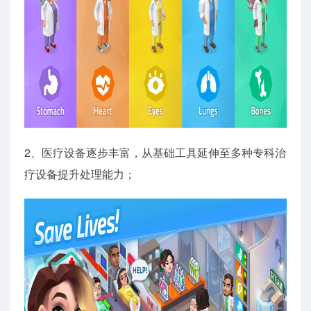
2、医疗设备逐步丰富，从基础工具延伸至多种专科治
疗设备提升处理能力；