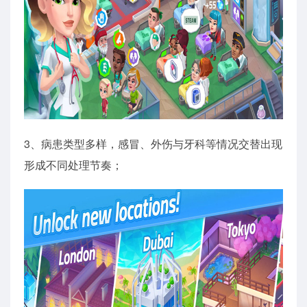
3、病患类型多样，感冒、外伤与牙科等情况交替出现
形成不同处理节奏；